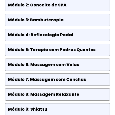
Módulo 2: Conceito de SPA
Módulo 3: Bambuterapia
Módulo 4: Reflexologia Podal
Módulo 5: Terapia com Pedras Quentes
Módulo 6: Massagem com Velas
Módulo 7: Massagem com Conchas
Módulo 8: Massagem Relaxante
Módulo 9: Shiatsu