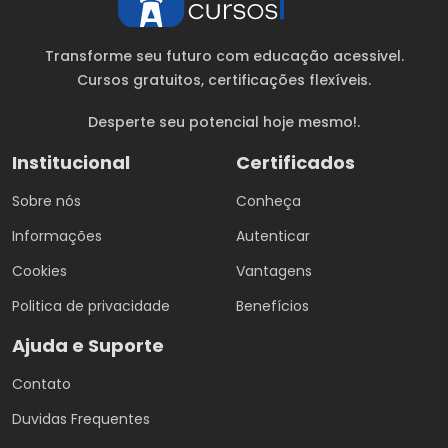
Transforme seu futuro com educação acessivel.
Cursos gratuitos
, certificações flexíveis.
Desperte seu potencial hoje mesmo!.
Institucional
Certificados
Sobre nós
Conheça
Informações
Autenticar
Cookies
Vantagens
Politica de privacidade
Benefícios
Ajuda e Suporte
Contato
Duvidas Frequentes