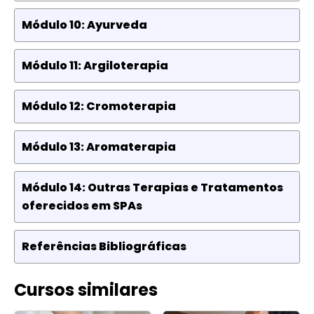
Módulo 10: Ayurveda
Módulo 11: Argiloterapia
Módulo 12: Cromoterapia
Módulo 13: Aromaterapia
Módulo 14: Outras Terapias e Tratamentos
oferecidos em SPAs
Referências Bibliográficas
Cursos similares