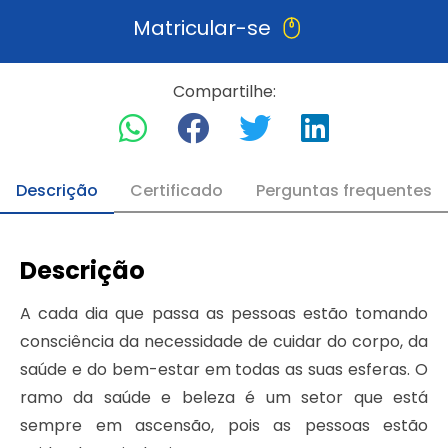
Matricular-se
Compartilhe:
Descrição
Certificado
Perguntas frequentes
Descrição
A cada dia que passa as pessoas estão tomando
consciência da necessidade de cuidar do corpo, da
saúde e do bem-estar em todas as suas esferas. O
ramo da saúde e beleza é um setor que está
sempre em ascensão, pois as pessoas estão