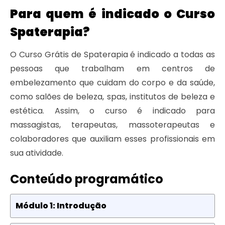
Para quem é indicado o Curso
Spaterapia?
O Curso Grátis de Spaterapia é indicado a todas as
pessoas que trabalham em centros de
embelezamento que cuidam do corpo e da saúde,
como salões de beleza, spas, institutos de beleza e
estética. Assim, o curso é indicado para
massagistas, terapeutas, massoterapeutas e
colaboradores que auxiliam esses profissionais em
sua atividade.
Conteúdo programático
Módulo 1: Introdução