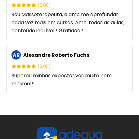
(5.00)
Sou Massoterapeuta, e amo me aprofundar
cada vez mais em cursos. Amei todas as aulas,
conteúdo incrível!! Gratidão!!
AR
Alexandre Roberto Fuchs
(5.00)
Superou minhas expectativas muito bom
mesmo!!!