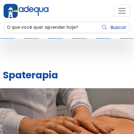
Buscar
Spaterapia