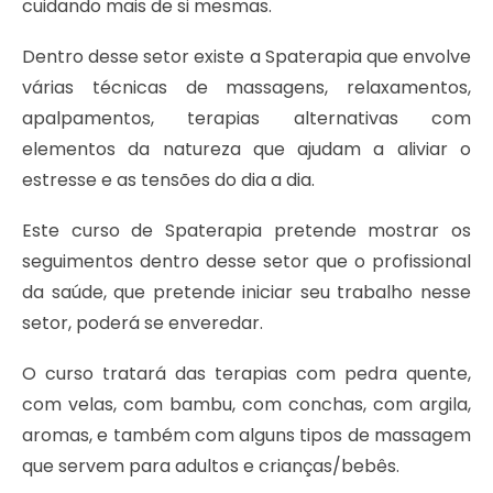
cuidando mais de si mesmas.
Dentro desse setor existe a Spaterapia que envolve
várias técnicas de massagens, relaxamentos,
apalpamentos, terapias alternativas com
elementos da natureza que ajudam a aliviar o
estresse e as tensões do dia a dia.
Este curso de Spaterapia pretende mostrar os
seguimentos dentro desse setor que o profissional
da saúde, que pretende iniciar seu trabalho nesse
setor, poderá se enveredar.
O curso tratará das terapias com pedra quente,
com velas, com bambu, com conchas, com argila,
aromas, e também com alguns tipos de massagem
que servem para adultos e crianças/bebês.