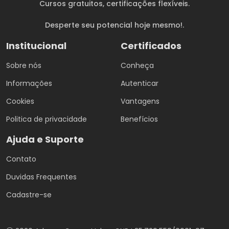
Cursos gratuitos
, certificações flexíveis.
Desperte seu potencial hoje mesmo!.
Institucional
Certificados
Sobre nós
Conheça
Informações
Autenticar
Cookies
Vantagens
Politica de privacidade
Benefícios
Ajuda e Suporte
Contato
Duvidas Frequentes
Cadastre-se