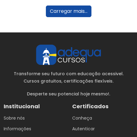
Carregar mais...
Transforme seu futuro com educação acessivel.
Cursos gratuitos
, certificações flexíveis.
Desperte seu potencial hoje mesmo!.
Institucional
Certificados
Sobre nós
Conheça
Informações
Autenticar