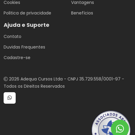
Cookies
Vantagens
Politica de privacidade
Benefícios
Ajuda e Suporte
Contato
Duvidas Frequentes
Cadastre-se
2026 Adequa Cursos Ltda - CNPJ 35.729.558/0001-97 -
Todos os Direitos Reservados