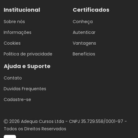
Institucional
Certificados
Sobre nós
Conheça
Informações
Autenticar
Cookies
Vantagens
Politica de privacidade
Benefícios
Ajuda e Suporte
Contato
Duvidas Frequentes
Cadastre-se
2026 Adequa Cursos Ltda - CNPJ 35.729.558/0001-97 -
Todos os Direitos Reservados