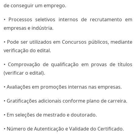
de conseguir um emprego.
• Processos seletivos internos de recrutamento em
empresas e indústria.
• Pode ser utilizados em Concursos públicos, mediante
verificação do edital.
• Comprovação de qualificação em provas de títulos
(verificar o edital).
• Avaliações em promoções internas nas empresas.
• Gratificações adicionais conforme plano de carreira.
• Em seleções de mestrado e doutorado.
• Número de Autenticação e Validade do Certificado.