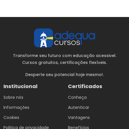
Transforme seu futuro com educação acessivel.
Cursos gratuitos
, certificações flexíveis.
Desperte seu potencial hoje mesmo!.
Institucional
Certificados
Sobre nós
Conheça
Informações
Autenticar
Cookies
Vantagens
Politica de privacidade
Benefícios