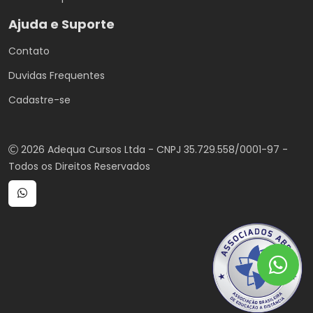
Ajuda e Suporte
Contato
Duvidas Frequentes
Cadastre-se
2026 Adequa Cursos Ltda - CNPJ 35.729.558/0001-97 -
Todos os Direitos Reservados