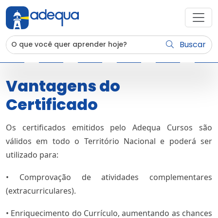
Buscar
Vantagens do
Certificado
Os certificados emitidos pelo Adequa Cursos são
válidos em todo o Território Nacional e poderá ser
utilizado para:
• Comprovação de atividades complementares
(extracurriculares).
• Enriquecimento do Currículo, aumentando as chances