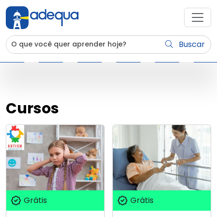
Buscar
Cursos
Grátis
Grátis