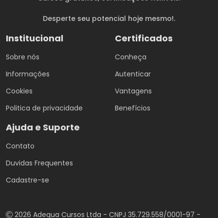
Desperte seu potencial hoje mesmo!.
Institucional
Certificados
Sobre nós
Conheça
Informações
Autenticar
Cookies
Vantagens
Politica de privacidade
Benefícios
Ajuda e Suporte
Contato
Duvidas Frequentes
Cadastre-se
2026 Adequa Cursos Ltda - CNPJ 35.729.558/0001-97 -