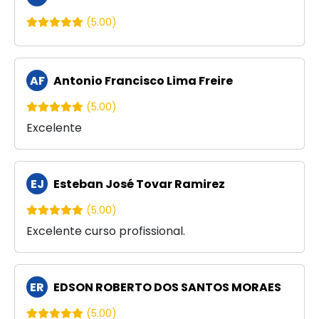
(5.00)
AF
Antonio Francisco Lima Freire
(5.00)
Excelente
EJ
Esteban José Tovar Ramirez
(5.00)
Excelente curso profissional.
ER
EDSON ROBERTO DOS SANTOS MORAES
(5.00)