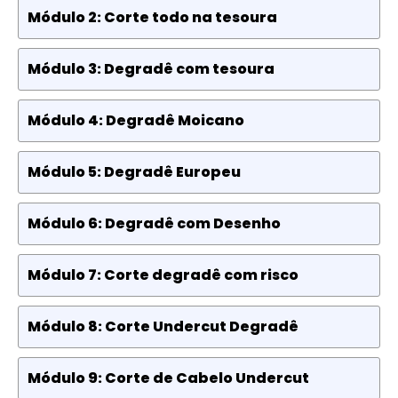
Módulo 2: Corte todo na tesoura
Módulo 3: Degradê com tesoura
Módulo 4: Degradê Moicano
Módulo 5: Degradê Europeu
Módulo 6: Degradê com Desenho
Módulo 7: Corte degradê com risco
Módulo 8: Corte Undercut Degradê
Módulo 9: Corte de Cabelo Undercut