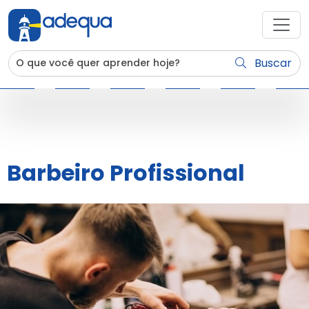
Buscar
Barbeiro Profissional