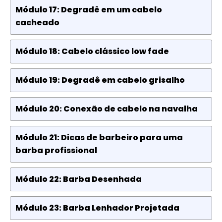
Módulo 17: Degradê em um cabelo
cacheado
Módulo 18: Cabelo clássico low fade
Módulo 19: Degradê em cabelo grisalho
Módulo 20: Conexão de cabelo na navalha
Módulo 21: Dicas de barbeiro para uma
barba profissional
Módulo 22: Barba Desenhada
Módulo 23: Barba Lenhador Projetada