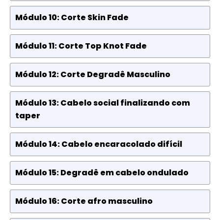
Módulo 10: Corte Skin Fade
Módulo 11: Corte Top Knot Fade
Módulo 12: Corte Degradê Masculino
Módulo 13: Cabelo social finalizando com
taper
Módulo 14: Cabelo encaracolado difícil
Módulo 15: Degradê em cabelo ondulado
Módulo 16: Corte afro masculino