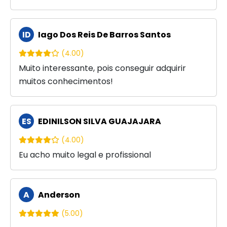
ID
Iago Dos Reis De Barros Santos
(4.00)
Muito interessante, pois conseguir adquirir
muitos conhecimentos!
ES
EDINILSON SILVA GUAJAJARA
(4.00)
Eu acho muito legal e profissional
A
Anderson
(5.00)