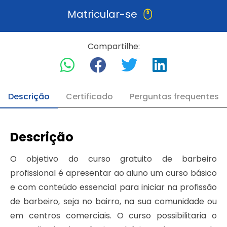
Matricular-se
Compartilhe:
Descrição
Certificado
Perguntas frequentes
Descrição
O objetivo do curso gratuito de barbeiro
profissional é apresentar ao aluno um curso básico
e com conteúdo essencial para iniciar na profissão
de barbeiro, seja no bairro, na sua comunidade ou
em centros comerciais. O curso possibilitaria o