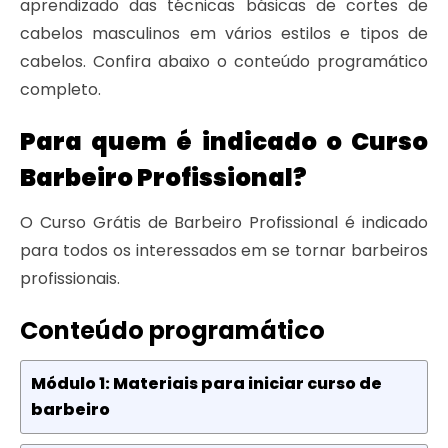
aprendizado das técnicas básicas de cortes de
cabelos masculinos em vários estilos e tipos de
cabelos. Confira abaixo o conteúdo programático
completo.
Para quem é indicado o Curso
Barbeiro Profissional?
O Curso Grátis de Barbeiro Profissional é indicado
para todos os interessados em se tornar barbeiros
profissionais.
Conteúdo programático
Módulo 1: Materiais para iniciar curso de
barbeiro