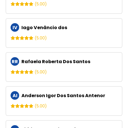
(5.00)
IV
Iago Venâncio dos
(5.00)
RR
Rafaela Roberta Dos Santos
(5.00)
AI
Anderson Igor Dos Santos Antenor
(5.00)