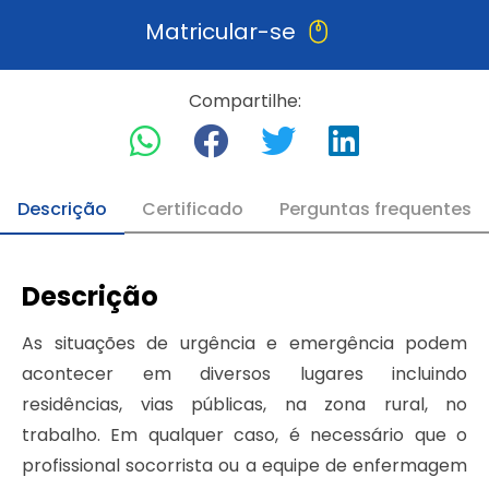
Matricular-se
Compartilhe:
Descrição
Certificado
Perguntas frequentes
Descrição
As situações de urgência e emergência podem
acontecer em diversos lugares incluindo
residências, vias públicas, na zona rural, no
trabalho. Em qualquer caso, é necessário que o
profissional socorrista ou a equipe de enfermagem