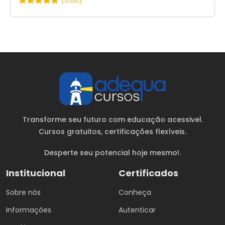
Transforme seu futuro com educação acessivel.
Cursos gratuitos
, certificações flexíveis.
Desperte seu potencial hoje mesmo!.
Institucional
Certificados
Sobre nós
Conheça
Informações
Autenticar