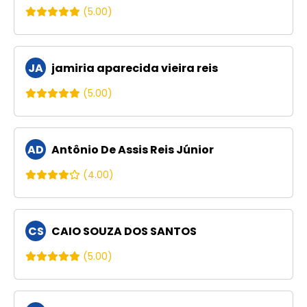
(5.00)
JA
jamiria aparecida vieira reis
(5.00)
AD
Antônio De Assis Reis Júnior
(4.00)
CS
CAIO SOUZA DOS SANTOS
(5.00)