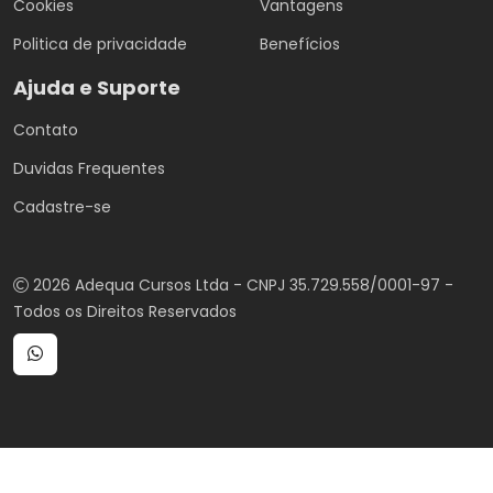
Cookies
Vantagens
Politica de privacidade
Benefícios
Ajuda e Suporte
Contato
Duvidas Frequentes
Cadastre-se
2026 Adequa Cursos Ltda - CNPJ 35.729.558/0001-97 -
Todos os Direitos Reservados