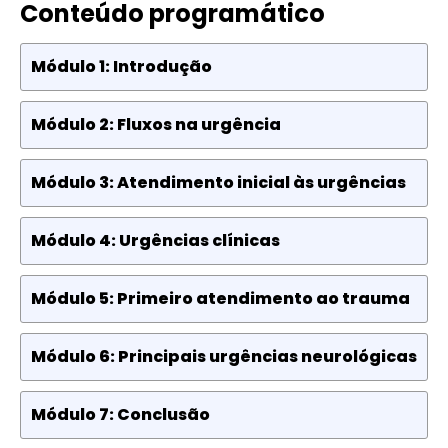
Conteúdo programático
Módulo 1: Introdução
Módulo 2: Fluxos na urgência
Módulo 3: Atendimento inicial às urgências
Módulo 4: Urgências clínicas
Módulo 5: Primeiro atendimento ao trauma
Módulo 6: Principais urgências neurológicas
Módulo 7: Conclusão