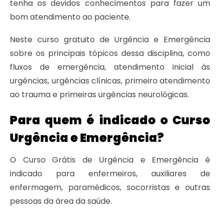
tenha os devidos conhecimentos para fazer um
bom atendimento ao paciente.
Neste curso gratuito de Urgência e Emergência
sobre os principais tópicos dessa disciplina, como
fluxos de emergência, atendimento inicial às
urgências, urgências clínicas, primeiro atendimento
ao trauma e primeiras urgências neurológicas.
Para quem é indicado o Curso
Urgência e Emergência?
O Curso Grátis de Urgência e Emergência é
indicado para enfermeiros, auxiliares de
enfermagem, paramédicos, socorristas e outras
pessoas da área da saúde.