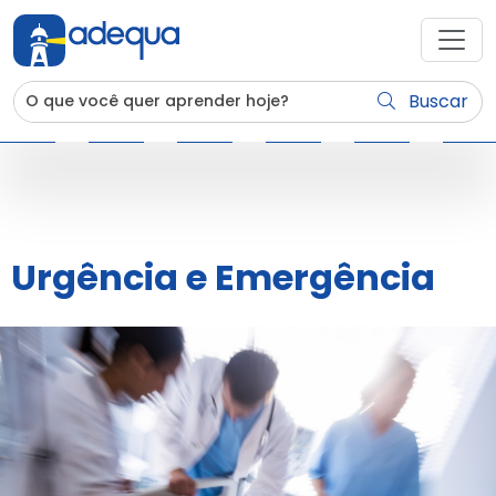
Buscar
Urgência e Emergência