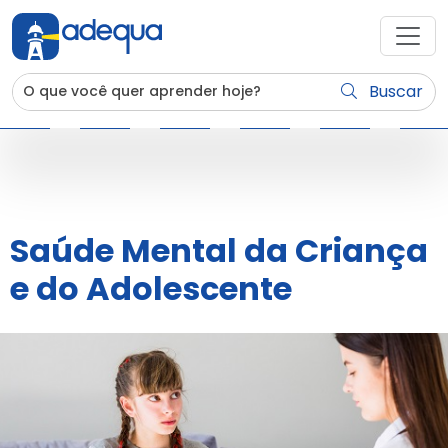
Buscar
Saúde Mental da Criança
e do Adolescente