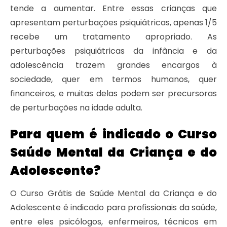
tende a aumentar. Entre essas crianças que
apresentam perturbações psiquiátricas, apenas 1/5
recebe um tratamento apropriado. As
perturbações psiquiátricas da infância e da
adolescência trazem grandes encargos à
sociedade, quer em termos humanos, quer
financeiros, e muitas delas podem ser precursoras
de perturbações na idade adulta.
Para quem é indicado o Curso
Saúde Mental da Criança e do
Adolescente?
O Curso Grátis de Saúde Mental da Criança e do
Adolescente é indicado para profissionais da saúde,
entre eles psicólogos, enfermeiros, técnicos em