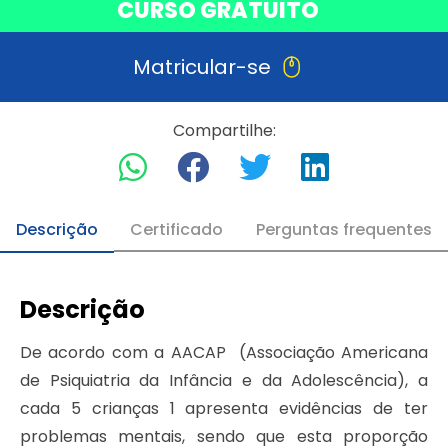
CURSO GRATUITO
Matricular-se
Compartilhe:
Descrição
Certificado
Perguntas frequentes
Descrição
De acordo com a AACAP (Associação Americana
de Psiquiatria da Infância e da Adolescência), a
cada 5 crianças 1 apresenta evidências de ter
problemas mentais, sendo que esta proporção