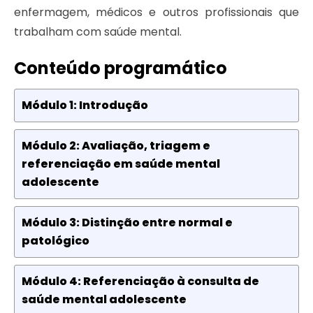
enfermagem, médicos e outros profissionais que
trabalham com saúde mental.
Conteúdo programático
Módulo 1: Introdução
Módulo 2: Avaliação, triagem e
referenciação em saúde mental
adolescente
Módulo 3: Distinção entre normal e
patológico
Módulo 4: Referenciação à consulta de
saúde mental adolescente