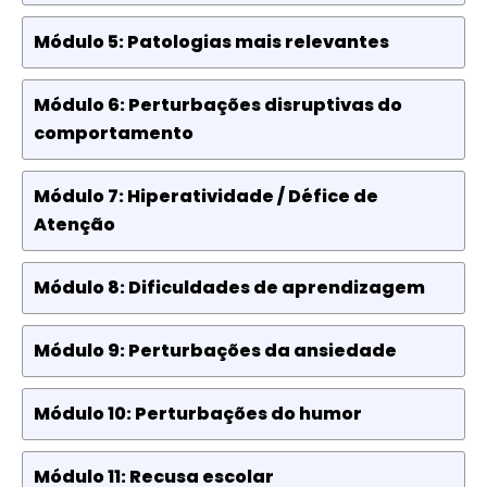
Módulo 5: Patologias mais relevantes
Módulo 6: Perturbações disruptivas do
comportamento
Módulo 7: Hiperatividade / Défice de
Atenção
Módulo 8: Dificuldades de aprendizagem
Módulo 9: Perturbações da ansiedade
Módulo 10: Perturbações do humor
Módulo 11: Recusa escolar