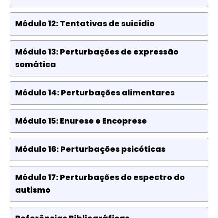
Módulo 12: Tentativas de suicídio
Módulo 13: Perturbações de expressão
somática
Módulo 14: Perturbações alimentares
Módulo 15: Enurese e Encoprese
Módulo 16: Perturbações psicóticas
Módulo 17: Perturbações do espectro do
autismo