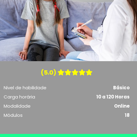
(5.0)
Nivel de habilidade
Básico
Carga horária
10 a 120 Horas
Modalidade
Online
Módulos
18