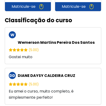
Matricule-se
Matricule-se
Classificação do curso
W
M
Wemerson Martins Pereira Dos Santos
(5.00)
Gostei muito
DD
DIANE DAYSY CALDEIRA CRUZ
(5.00)
Eu amei o curso, muito completo, é
simplesmente perfeito!