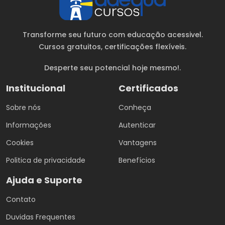
Transforme seu futuro com educação acessivel.
Cursos gratuitos
, certificações flexíveis.
Desperte seu potencial hoje mesmo!.
Institucional
Certificados
Sobre nós
Conheça
Informações
Autenticar
Cookies
Vantagens
Politica de privacidade
Benefícios
Ajuda e Suporte
Contato
Duvidas Frequentes