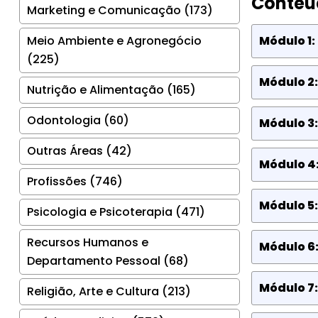
Conteú
Marketing e Comunicação (173)
Meio Ambiente e Agronegócio
Módulo 1:
(225)
Módulo 2:
Nutrição e Alimentação (165)
Odontologia (60)
Módulo 3:
Outras Áreas (42)
Módulo 4
Profissões (746)
Módulo 5
Psicologia e Psicoterapia (471)
Recursos Humanos e
Módulo 6:
Departamento Pessoal (68)
Módulo 7:
Religião, Arte e Cultura (213)