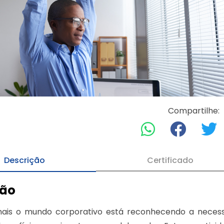
Compartilhe:
Descrição
Certificado
ção
ais o mundo corporativo está reconhecendo a necessi