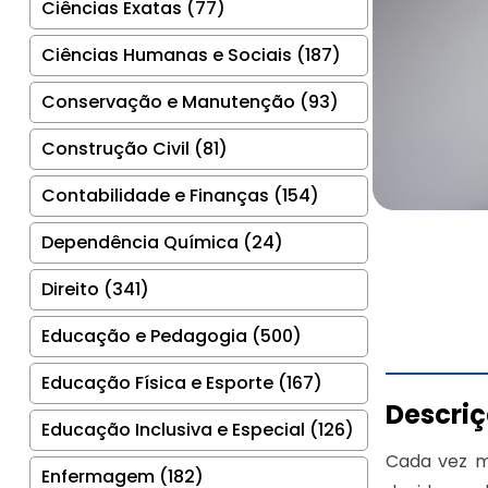
Ciências Exatas (77)
Ciências Humanas e Sociais (187)
Conservação e Manutenção (93)
Construção Civil (81)
Contabilidade e Finanças (154)
Dependência Química (24)
Direito (341)
Educação e Pedagogia (500)
Educação Física e Esporte (167)
Descri
Educação Inclusiva e Especial (126)
Cada vez m
Enfermagem (182)