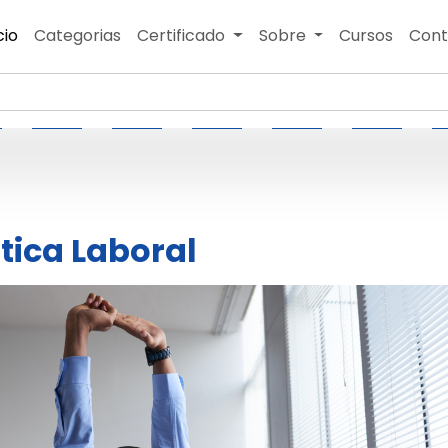
cio
Categorias
Certificado
Sobre
Cursos
Cont
tica Laboral