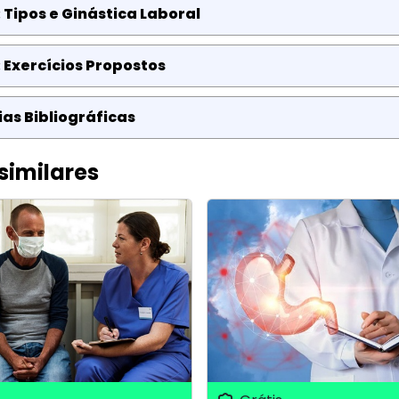
 Tipos e Ginástica Laboral
 Exercícios Propostos
as Bibliográficas
similares