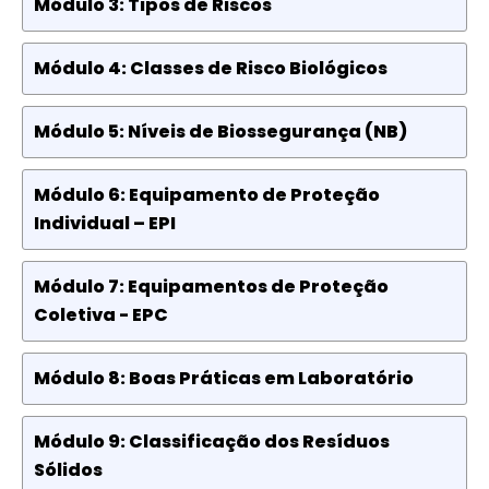
Módulo 3: Tipos de Riscos
Módulo 4: Classes de Risco Biológicos
Módulo 5: Níveis de Biossegurança (NB)
Módulo 6: Equipamento de Proteção
Individual – EPI
Módulo 7: Equipamentos de Proteção
Coletiva - EPC
Módulo 8: Boas Práticas em Laboratório
Módulo 9: Classificação dos Resíduos
Sólidos