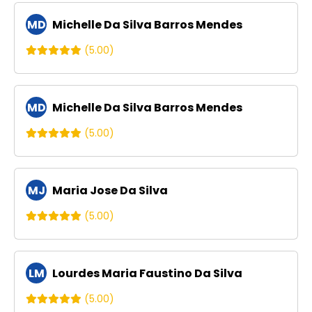
MD
Michelle Da Silva Barros Mendes
(5.00)
MD
Michelle Da Silva Barros Mendes
(5.00)
MJ
Maria Jose Da Silva
(5.00)
LM
Lourdes Maria Faustino Da Silva
(5.00)