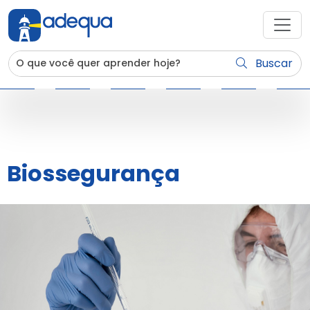
Buscar
Biossegurança