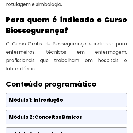
rotulagem e simbologia.
Para quem é indicado o Curso
Biossegurança?
O Curso Grátis de Biossegurança é indicado para
enfermeiros, técnicos em enfermagem,
profissionais que trabalham em hospitais e
laboratórios.
Conteúdo programático
Módulo 1: Introdução
Módulo 2: Conceitos Básicos