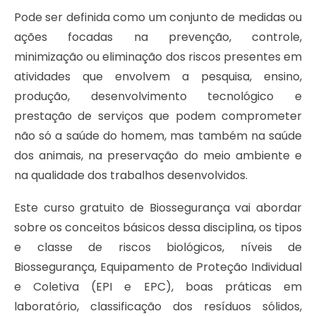
Pode ser definida como um conjunto de medidas ou
ações focadas na prevenção, controle,
minimização ou eliminação dos riscos presentes em
atividades que envolvem a pesquisa, ensino,
produção, desenvolvimento tecnológico e
prestação de serviços que podem comprometer
não só a saúde do homem, mas também na saúde
dos animais, na preservação do meio ambiente e
na qualidade dos trabalhos desenvolvidos.
Este curso gratuito de Biossegurança vai abordar
sobre os conceitos básicos dessa disciplina, os tipos
e classe de riscos biológicos, níveis de
Biossegurança, Equipamento de Proteção Individual
e Coletiva (EPI e EPC), boas práticas em
laboratório, classificação dos resíduos sólidos,