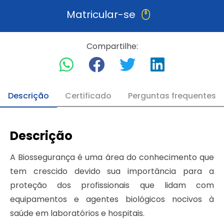
Matricular-se
Compartilhe:
Descrição
Certificado
Perguntas frequentes
Descrição
A Biossegurança é uma área do conhecimento que
tem crescido devido sua importância para a
proteção dos profissionais que lidam com
equipamentos e agentes biológicos nocivos à
saúde em laboratórios e hospitais.