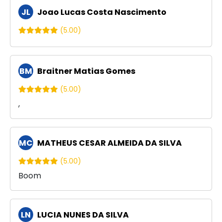
JL
Joao Lucas Costa Nascimento
(5.00)
BM
Braitner Matias Gomes
(5.00)
,
MC
MATHEUS CESAR ALMEIDA DA SILVA
(5.00)
Boom
LN
LUCIA NUNES DA SILVA