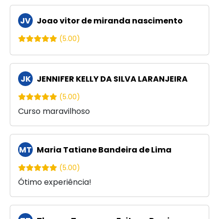
JV
Joao vitor de miranda nascimento
(5.00)
JK
JENNIFER KELLY DA SILVA LARANJEIRA
(5.00)
Curso maravilhoso
MT
Maria Tatiane Bandeira de Lima
(5.00)
Ótimo experiência!