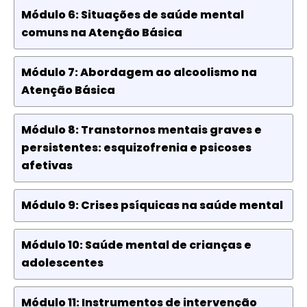
Módulo 6: Situações de saúde mental
comuns na Atenção Básica
Módulo 7: Abordagem ao alcoolismo na
Atenção Básica
Módulo 8: Transtornos mentais graves e
persistentes: esquizofrenia e psicoses
afetivas
Módulo 9: Crises psíquicas na saúde mental
Módulo 10: Saúde mental de crianças e
adolescentes
Módulo 11: Instrumentos de intervenção