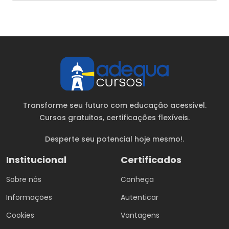
Transforme seu futuro com educação acessivel.
Cursos gratuitos
, certificações flexíveis.
Desperte seu potencial hoje mesmo!.
Institucional
Certificados
Sobre nós
Conheça
Informações
Autenticar
Cookies
Vantagens