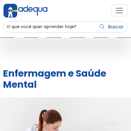
Buscar
Enfermagem e Saúde
Mental