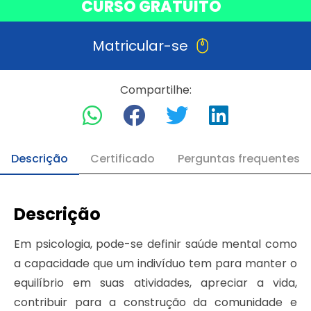
CURSO GRATUITO
Matricular-se
Compartilhe:
Descrição
Certificado
Perguntas frequentes
Descrição
Em psicologia, pode-se definir saúde mental como
a capacidade que um indivíduo tem para manter o
equilíbrio em suas atividades, apreciar a vida,
contribuir para a construção da comunidade e