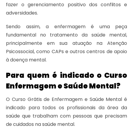
fazer o gerenciamento positivo dos conflitos e
adversidades.
Sendo assim, a enfermagem é uma peça
fundamental no tratamento da saúde mental,
principalmente em sua atuação na Atenção
Psicossocial, como CAPs e outros centros de apoio
à doença mental.
Para quem é indicado o Curso
Enfermagem e Saúde Mental?
O Curso Grátis de Enfermagem e Saúde Mental é
indicado para todos os profissionais da área da
saúde que trabalham com pessoas que precisam
de cuidados na saúde mental.