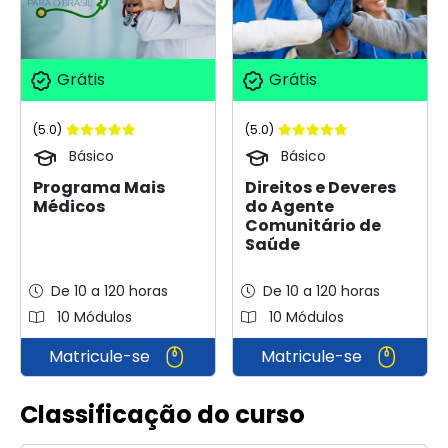
Grátis
Grátis
(5.0)
(5.0)
Básico
Básico
Programa Mais
Direitos e Deveres
Médicos
do Agente
Comunitário de
Saúde
De 10 a 120 horas
De 10 a 120 horas
10 Módulos
10 Módulos
Matricule-se
Matricule-se
Classificação do curso