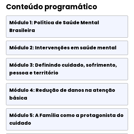
Conteúdo programático
Módulo 1: Política de Saúde Mental
Brasileira
Módulo 2: Intervenções em saúde mental
Módulo 3: Definindo cuidado, sofrimento,
pessoa e território
Módulo 4: Redução de danos na atenção
básica
Módulo 5: A Família como a protagonista do
cuidado