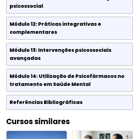
psicossocial
Módulo 12: Práticas integrativas e
complementares
Módulo 13: Intervenções psicossociais
avançadas
Módulo 14: Utilização de Psicofármacos no
tratamento em Saúde Mental
Referências Bibliográficas
Cursos similares