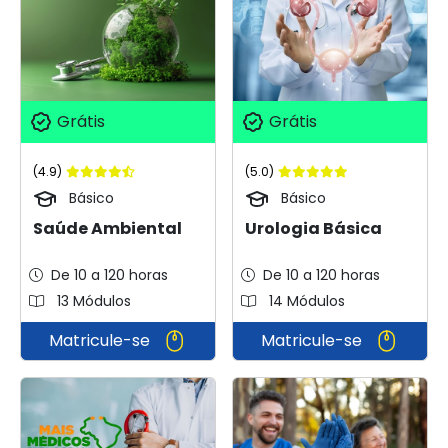
Grátis
Grátis
(4.9)
(5.0)
Básico
Básico
Saúde Ambiental
Urologia Básica
De 10 a 120 horas
De 10 a 120 horas
13 Módulos
14 Módulos
Matricule-se
Matricule-se