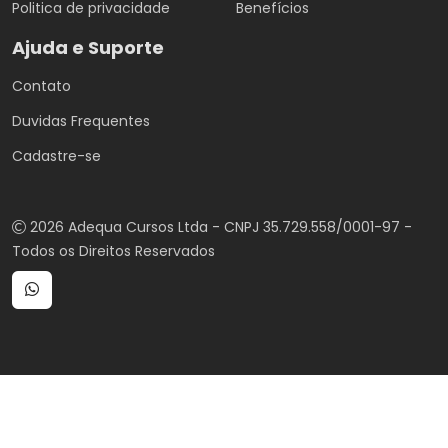
Politica de privacidade
Benefícios
Ajuda e Suporte
Contato
Duvidas Frequentes
Cadastre-se
2026 Adequa Cursos Ltda - CNPJ 35.729.558/0001-97 -
Todos os Direitos Reservados