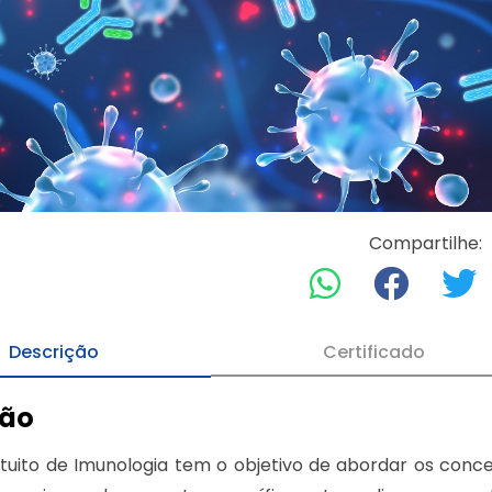
Compartilhe:
Descrição
Certificado
ção
tuito de Imunologia tem o objetivo de abordar os conc