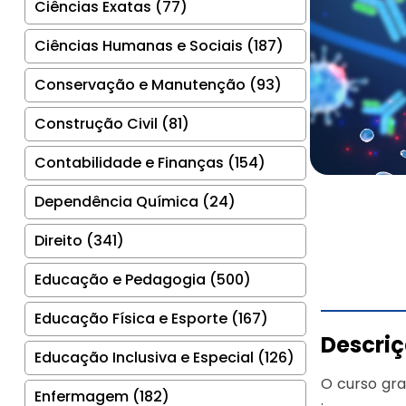
Ciências Exatas (77)
Ciências Humanas e Sociais (187)
Conservação e Manutenção (93)
Construção Civil (81)
Contabilidade e Finanças (154)
Dependência Química (24)
Direito (341)
Educação e Pedagogia (500)
Educação Física e Esporte (167)
Descri
Educação Inclusiva e Especial (126)
O curso gra
Enfermagem (182)