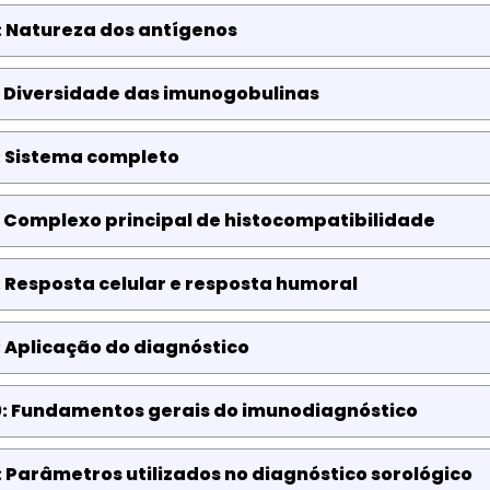
: Natureza dos antígenos
: Diversidade das imunogobulinas
: Sistema completo
 Complexo principal de histocompatibilidade
 Resposta celular e resposta humoral
 Aplicação do diagnóstico
0: Fundamentos gerais do imunodiagnóstico
: Parâmetros utilizados no diagnóstico sorológico