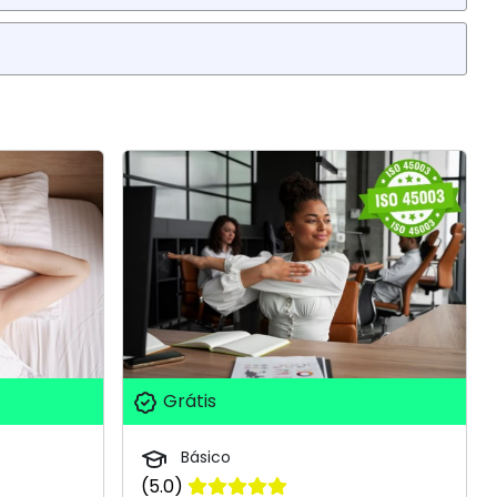
Grátis
Básico
(5.0)