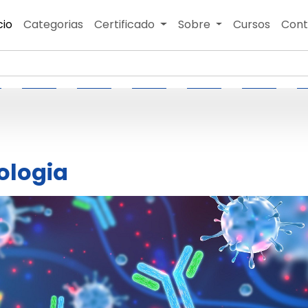
cio
Categorias
Certificado
Sobre
Cursos
Cont
ologia