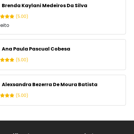
Brenda Kaylani Medeiros Da Silva
(5.00)
eito
Ana Paula Pascual Cobesa
(5.00)
Alexsandra Bezerra De Moura Batista
(5.00)