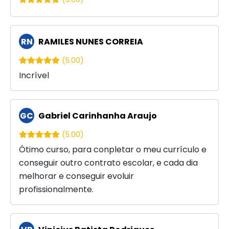
RN
RAMILES NUNES CORREIA
(5.00)
Incrível
GC
Gabriel Carinhanha Araujo
(5.00)
Ótimo curso, para conpletar o meu currículo e
conseguir outro contrato escolar, e cada dia
melhorar e conseguir evoluir
profissionalmente.