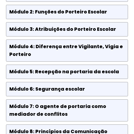
Módulo 2: Funções do Porteiro Escolar
Módulo 3: Atribuições do Porteiro Escolar
Módulo 4: Diferença entre Vigilante, Vigia e
Porteiro
Módulo 5: Recepção na portaria da escola
Módulo 6: Segurança escolar
Módulo 7: O agente de portaria como
mediador de conflitos
Módulo 8: Princípios da Comunicação