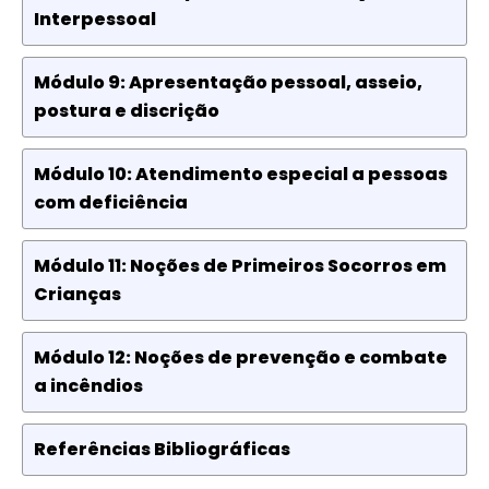
Interpessoal
Módulo 9: Apresentação pessoal, asseio,
postura e discrição
Módulo 10: Atendimento especial a pessoas
com deficiência
Módulo 11: Noções de Primeiros Socorros em
Crianças
Módulo 12: Noções de prevenção e combate
a incêndios
Referências Bibliográficas