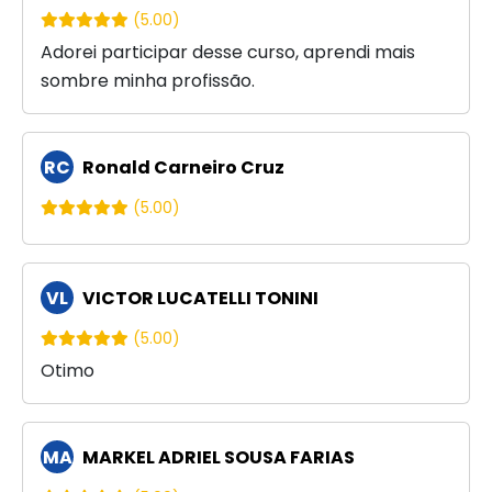
(5.00)
Adorei participar desse curso, aprendi mais
sombre minha profissão.
RC
Ronald Carneiro Cruz
(5.00)
VL
VICTOR LUCATELLI TONINI
(5.00)
Otimo
MA
MARKEL ADRIEL SOUSA FARIAS