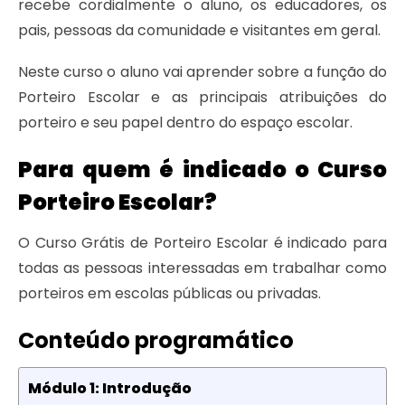
recebe cordialmente o aluno, os educadores, os
pais, pessoas da comunidade e visitantes em geral.
Neste curso o aluno vai aprender sobre a função do
Porteiro Escolar e as principais atribuições do
porteiro e seu papel dentro do espaço escolar.
Para quem é indicado o Curso
Porteiro Escolar?
O Curso Grátis de Porteiro Escolar é indicado para
todas as pessoas interessadas em trabalhar como
porteiros em escolas públicas ou privadas.
Conteúdo programático
Módulo 1: Introdução