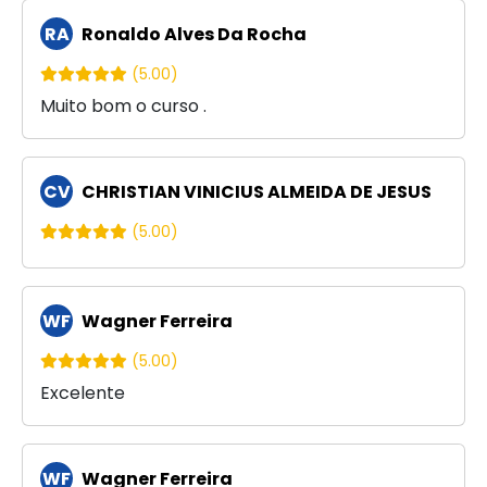
RA
Ronaldo Alves Da Rocha
(5.00)
Muito bom o curso .
CV
CHRISTIAN VINICIUS ALMEIDA DE JESUS
(5.00)
WF
Wagner Ferreira
(5.00)
Excelente
WF
Wagner Ferreira