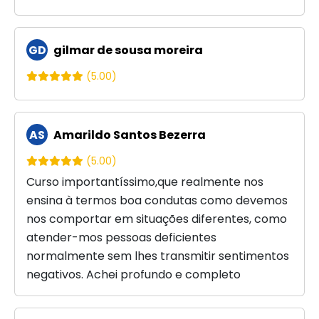
GD
gilmar de sousa moreira
(5.00)
AS
Amarildo Santos Bezerra
(5.00)
Curso importantíssimo,que realmente nos
ensina à termos boa condutas como devemos
nos comportar em situações diferentes, como
atender-mos pessoas deficientes
normalmente sem lhes transmitir sentimentos
negativos. Achei profundo e completo