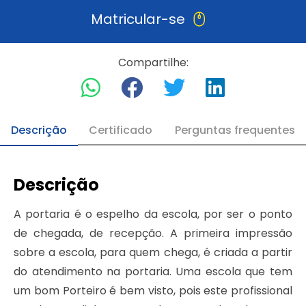
Matricular-se
Compartilhe:
Descrição
Certificado
Perguntas frequentes
Descrição
A portaria é o espelho da escola, por ser o ponto
de chegada, de recepção. A primeira impressão
sobre a escola, para quem chega, é criada a partir
do atendimento na portaria. Uma escola que tem
um bom Porteiro é bem visto, pois este profissional