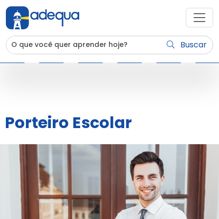
Buscar
Porteiro Escolar