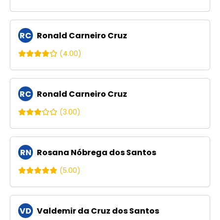
RC
Ronald Carneiro Cruz
(4.00)
RC
Ronald Carneiro Cruz
(3.00)
RN
Rosana Nóbrega dos Santos
(5.00)
VD
Valdemir da Cruz dos Santos