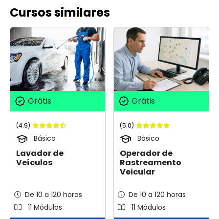
Cursos similares
Grátis
Grátis
(4.9)
(5.0)
Básico
Básico
Lavador de
Operador de
Veículos
Rastreamento
Veicular
De 10 a 120 horas
De 10 a 120 horas
11 Módulos
11 Módulos