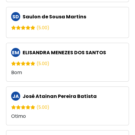
SD
Saulon de Sousa Martins
(5.00)
EM
ELISANDRA MENEZES DOS SANTOS
(5.00)
Bom
JA
José Atainan Pereira Batista
(5.00)
Otimo