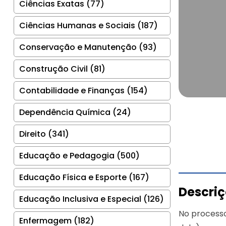
Ciências Exatas (77)
Ciências Humanas e Sociais (187)
Conservação e Manutenção (93)
Construção Civil (81)
Contabilidade e Finanças (154)
Dependência Química (24)
Direito (341)
Educação e Pedagogia (500)
Educação Física e Esporte (167)
Descri
Educação Inclusiva e Especial (126)
No processo
Enfermagem (182)