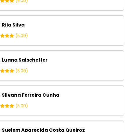
(5.00)
Rila Silva
(5.00)
Luana Salscheffer
(5.00)
Silvana Ferreira Cunha
(5.00)
Suelem Aparecida Costa Queiroz