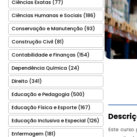
Ciências Exatas (77)
Ciências Humanas e Sociais (186)
Conservação e Manutenção (93)
Construção Civil (81)
Contabilidade e Finanças (154)
Dependência Química (24)
Direito (341)
Educação e Pedagogia (500)
Educação Física e Esporte (167)
Descri
Educação Inclusiva e Especial (126)
Este curso 
Enfermagem (181)