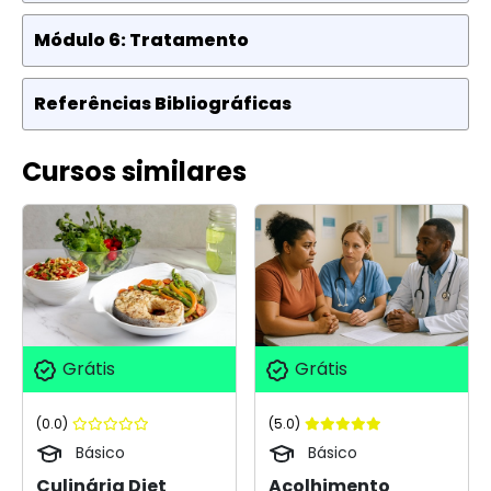
Módulo 6: Tratamento
Referências Bibliográficas
Cursos similares
Grátis
Grátis
(0.0)
(5.0)
Básico
Básico
Culinária Diet
Acolhimento