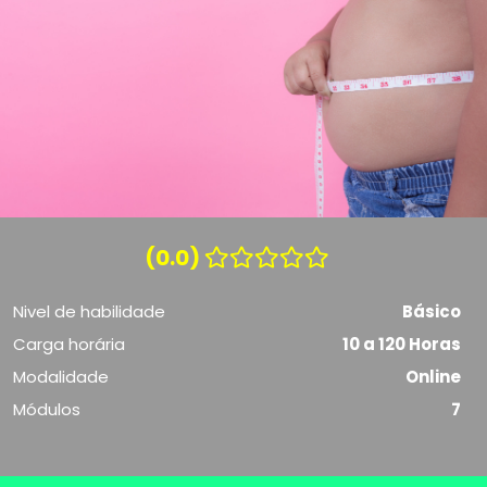
(0.0)
Nivel de habilidade
Básico
Carga horária
10 a 120 Horas
Modalidade
Online
Módulos
7