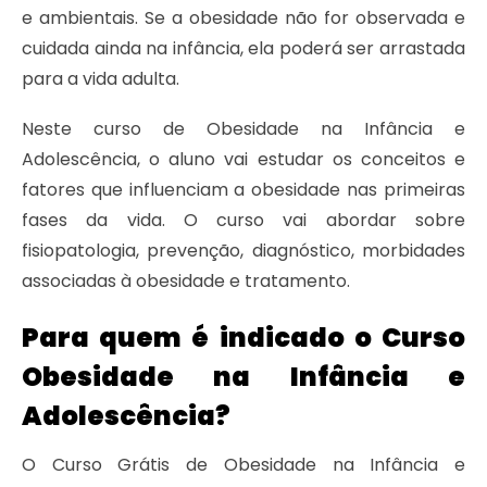
e ambientais. Se a obesidade não for observada e
cuidada ainda na infância, ela poderá ser arrastada
para a vida adulta.
Neste curso de Obesidade na Infância e
Adolescência, o aluno vai estudar os conceitos e
fatores que influenciam a obesidade nas primeiras
fases da vida. O curso vai abordar sobre
fisiopatologia, prevenção, diagnóstico, morbidades
associadas à obesidade e tratamento.
Para quem é indicado o Curso
Obesidade na Infância e
Adolescência?
O Curso Grátis de Obesidade na Infância e