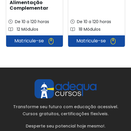
Alimentação
Complementar
De 10 a 120 horas
De 10 a 120 horas
12 Módulos
18 Módulos
Matricule-se
Matricule-se
Transforme seu futuro com educação acessivel.
Cursos gratuitos
, certificações flexíveis.
Desperte seu potencial hoje mesmo!.