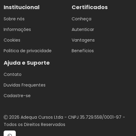
Institucional
Certificados
Sobre nós
Conheça
Informações
Autenticar
Cookies
Vantagens
Politica de privacidade
Benefícios
Ajuda e Suporte
Contato
Duvidas Frequentes
Cadastre-se
2026 Adequa Cursos Ltda - CNPJ 35.729.558/0001-97 -
Todos os Direitos Reservados