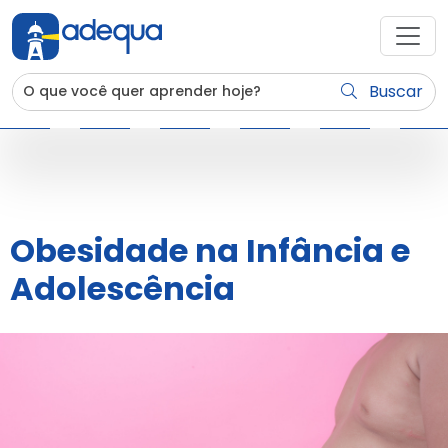
Buscar
Obesidade na Infância e
Adolescência