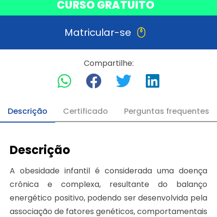
CURSO GRATUITO
Matricular-se
Compartilhe:
Descrição
Certificado
Perguntas frequentes
Descrição
A obesidade infantil é considerada uma doença
crônica e complexa, resultante do balanço
energético positivo, podendo ser desenvolvida pela
associação de fatores genéticos, comportamentais