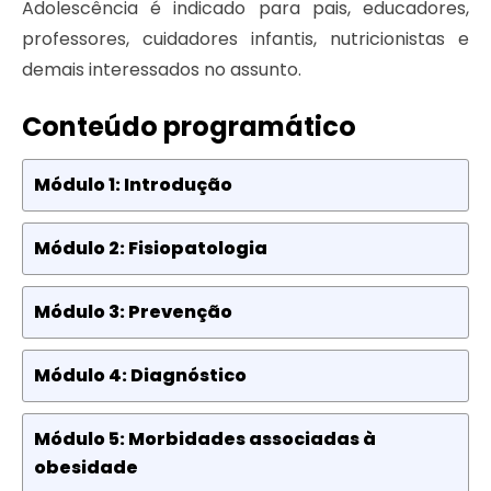
Adolescência é indicado para pais, educadores,
professores, cuidadores infantis, nutricionistas e
demais interessados no assunto.
Conteúdo programático
Módulo 1: Introdução
Módulo 2: Fisiopatologia
Módulo 3: Prevenção
Módulo 4: Diagnóstico
Módulo 5: Morbidades associadas à
obesidade