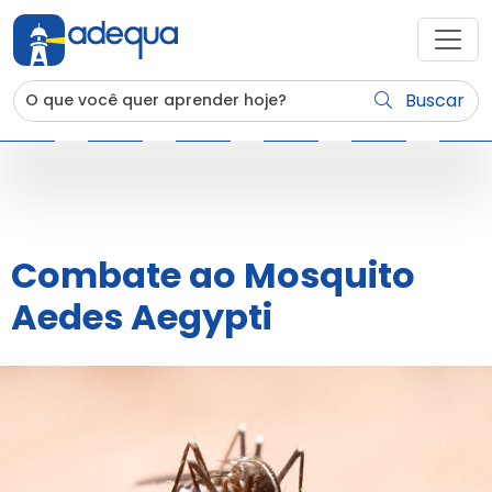
Buscar
Combate ao Mosquito
Aedes Aegypti