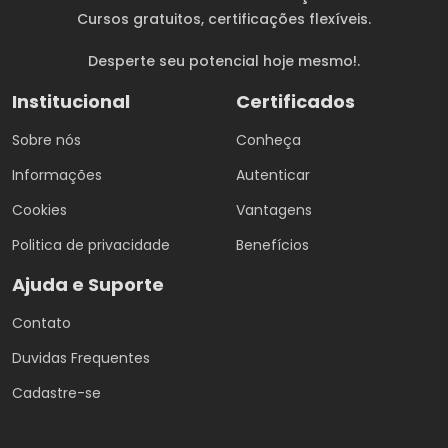
Cursos gratuitos
, certificações flexíveis.
Desperte seu potencial hoje mesmo!.
Institucional
Certificados
Sobre nós
Conheça
Informações
Autenticar
Cookies
Vantagens
Politica de privacidade
Benefícios
Ajuda e Suporte
Contato
Duvidas Frequentes
Cadastre-se