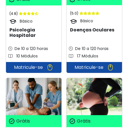
(5.0)
(4.8)
Básico
Básico
Doenças Oculares
Psicologia
Hospitalar
De 10 a 120 horas
De 10 a 120 horas
10 Módulos
17 Módulos
Matricule-se
Matricule-se
Grátis
Grátis