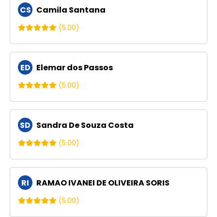
CS
Camila Santana
(5.00)
ED
Elemar dos Passos
(5.00)
SD
Sandra De Souza Costa
(5.00)
RI
RAMAO IVANEI DE OLIVEIRA SORIS
(5.00)