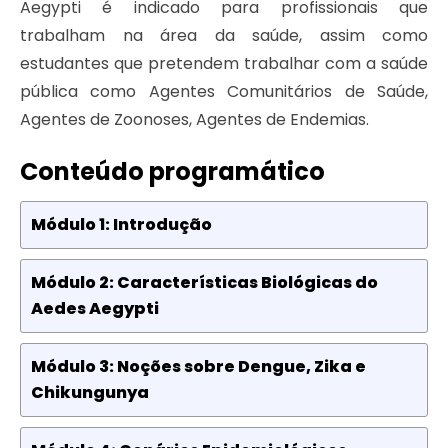
Aegypti é indicado para profissionais que
trabalham na área da saúde, assim como
estudantes que pretendem trabalhar com a saúde
pública como Agentes Comunitários de Saúde,
Agentes de Zoonoses, Agentes de Endemias.
Conteúdo programático
Módulo 1: Introdução
Módulo 2: Características Biológicas do
Aedes Aegypti
Módulo 3: Noções sobre Dengue, Zika e
Chikungunya