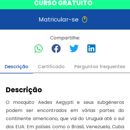
CURSO GRATUITO
Matricular-se
Compartilhe:
Descrição
Certificado
Perguntas frequentes
Descrição
O mosquito Aedes Aegypti e seus subgêneros
podem ser encontrados em várias partes do
continente americano, que vai do Uruguai até o sul
dos EUA. Em países como o Brasil, Venezuela, Cuba