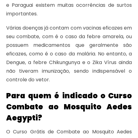
e Paraguai existem muitas ocorrências de surtos
importantes.
Várias doenças já contam com vacinas eficazes em
seu combate, com é o caso da febre amarela, ou
possuem medicamentos que geralmente são
eficazes, como é o caso da malária. No entanto, a
Dengue, a febre Chikungunya e o Zika Vírus ainda
não tiveram imunização, sendo indispensável o
controle do vetor.
Para quem é indicado o Curso
Combate ao Mosquito Aedes
Aegypti?
O Curso Grátis de Combate ao Mosquito Aedes