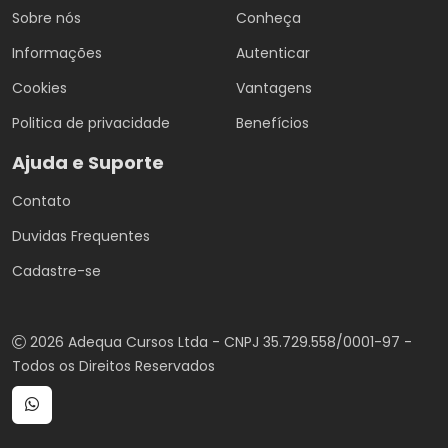
Sobre nós
Conheça
Informações
Autenticar
Cookies
Vantagens
Politica de privacidade
Benefícios
Ajuda e Suporte
Contato
Duvidas Frequentes
Cadastre-se
2026 Adequa Cursos Ltda - CNPJ 35.729.558/0001-97 -
Todos os Direitos Reservados