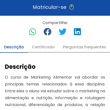
Matricular-se
Compartilhe:
Descrição
Certificado
Perguntas frequentes
Descrição
O curso de Marketing Alimentar vai abordar os
principais temas relacionados à essa disciplina.
Entre eles o aluno vai estudar sobre o marketing na
alimentação e nutrição, informação e rotulagem
nutricional, diferenciação de produtos, a relação