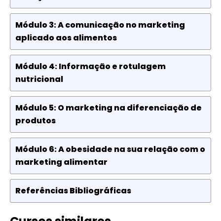
Módulo 3: A comunicação no marketing
aplicado aos alimentos
Módulo 4: Informação e rotulagem
nutricional
Módulo 5: O marketing na diferenciação de
produtos
Módulo 6: A obesidade na sua relação com o
marketing alimentar
Referências Bibliográficas