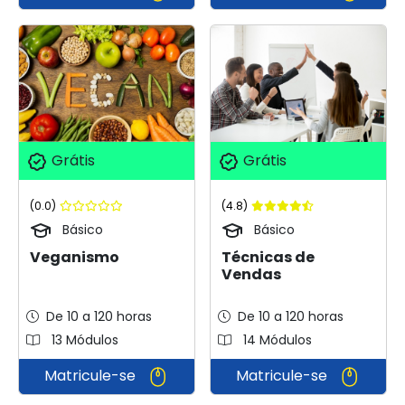
Grátis
Grátis
(0.0)
(4.8)
Básico
Básico
Veganismo
Técnicas de
Vendas
De 10 a 120 horas
De 10 a 120 horas
13 Módulos
14 Módulos
Matricule-se
Matricule-se