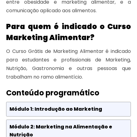
entre obesidade e marketing alimentar, e a
comunicação aplicado aos alimentos.
Para quem é indicado o Curso
Marketing Alimentar?
O Curso Grátis de Marketing Alimentar é indicado
para estudantes e profissionais de Marketing,
Nutrição, Gastronomia e outras pessoas que
trabalham no ramo alimentício.
Conteúdo programático
Módulo 1: Introdução ao Marketing
Módulo 2: Marketing na Alimentação e
Nutrição