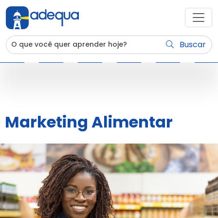
Buscar
Marketing Alimentar