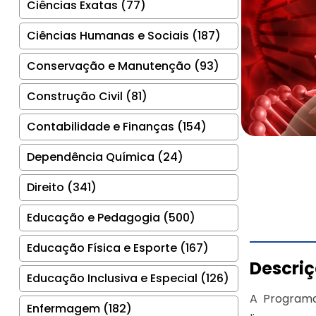
Ciências Exatas (77)
Ciências Humanas e Sociais (187)
Conservação e Manutenção (93)
Construção Civil (81)
Contabilidade e Finanças (154)
Dependência Química (24)
Direito (341)
Educação e Pedagogia (500)
Educação Física e Esporte (167)
Descri
Educação Inclusiva e Especial (126)
A Programa
Enfermagem (182)