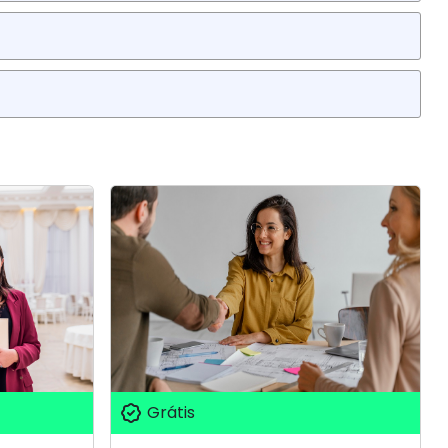
Grátis