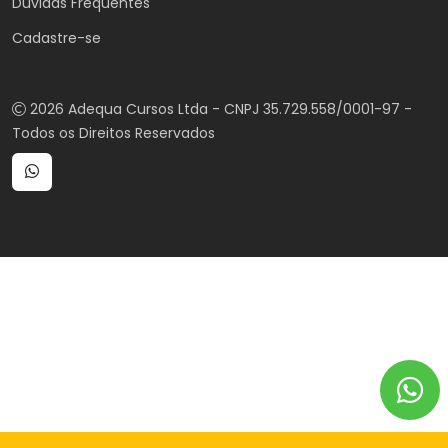
Duvidas Frequentes
Cadastre-se
2026 Adequa Cursos Ltda - CNPJ 35.729.558/0001-97 -
Todos os Direitos Reservados