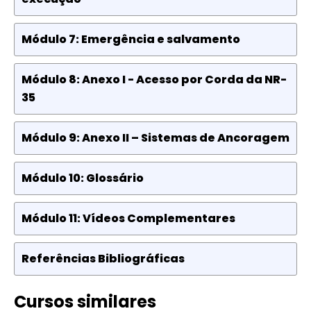
Módulo 7: Emergência e salvamento
Módulo 8: Anexo I - Acesso por Corda da NR-
35
Módulo 9: Anexo II – Sistemas de Ancoragem
Módulo 10: Glossário
Módulo 11: Vídeos Complementares
Referências Bibliográficas
Cursos similares