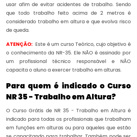
usar afim de evitar acidentes de trabalho. Sendo
que todo trabalho feito acima de 2 metros é
considerado trabalho em altura e que evolva risco
de queda.
ATENÇÃO:
Este é um curso Teórico, cujo objetivo é
o conhecimento da NR-35. Ele NÃO é assinado por
um profissional técnico responsável e NÃO
capacita o aluno a exercer trabalho em alturas.
Para quem é indicado o Curso
NR 35 - Trabalho em Altura?
O Curso Grátis de NR 35 - Trabalho em Altura é
indicado para todas os profissionais que trabalham
em funções em alturas ou para aqueles que estão
se capacitando para trabalhar. Também pode ser