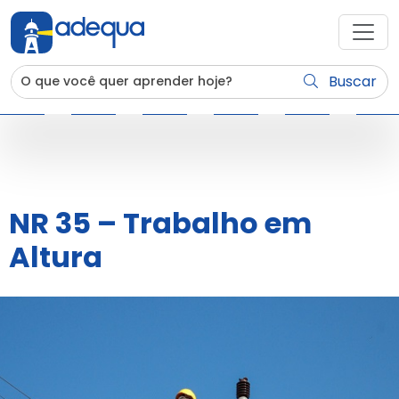
Buscar
NR 35 – Trabalho em
Altura