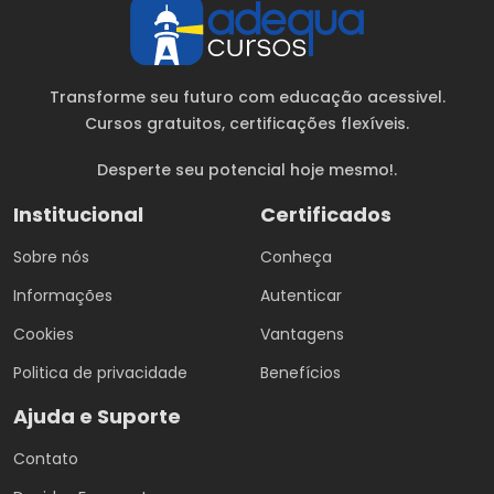
Transforme seu futuro com educação acessivel.
Cursos gratuitos
, certificações flexíveis.
Desperte seu potencial hoje mesmo!.
Institucional
Certificados
Sobre nós
Conheça
Informações
Autenticar
Cookies
Vantagens
Politica de privacidade
Benefícios
Ajuda e Suporte
Contato