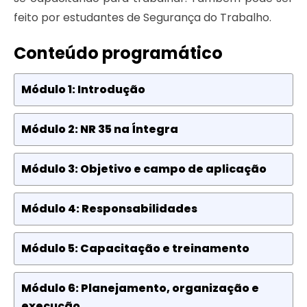
feito por estudantes de Segurança do Trabalho.
Conteúdo programático
Módulo 1: Introdução
Módulo 2: NR 35 na Íntegra
Módulo 3: Objetivo e campo de aplicação
Módulo 4: Responsabilidades
Módulo 5: Capacitação e treinamento
Módulo 6: Planejamento, organização e
execução