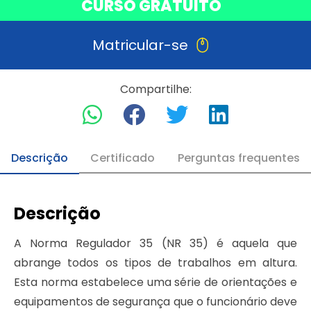
CURSO GRATUITO
Matricular-se
Compartilhe:
Descrição
Certificado
Perguntas frequentes
Descrição
A Norma Regulador 35 (NR 35) é aquela que
abrange todos os tipos de trabalhos em altura.
Esta norma estabelece uma série de orientações e
equipamentos de segurança que o funcionário deve