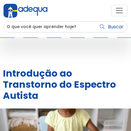
Buscar
Introdução ao
Transtorno do Espectro
Autista