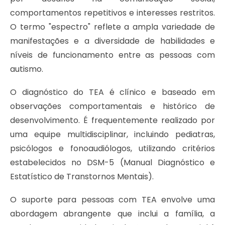
comportamentos repetitivos e interesses restritos.
O termo "espectro" reflete a ampla variedade de
manifestações e a diversidade de habilidades e
níveis de funcionamento entre as pessoas com
autismo.
O diagnóstico do TEA é clínico e baseado em
observações comportamentais e histórico de
desenvolvimento. É frequentemente realizado por
uma equipe multidisciplinar, incluindo pediatras,
psicólogos e fonoaudiólogos, utilizando critérios
estabelecidos no DSM-5 (Manual Diagnóstico e
Estatístico de Transtornos Mentais).
O suporte para pessoas com TEA envolve uma
abordagem abrangente que inclui a família, a