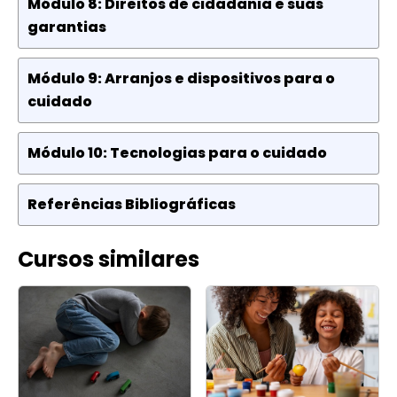
Módulo 8: Direitos de cidadania e suas
garantias
Módulo 9: Arranjos e dispositivos para o
cuidado
Módulo 10: Tecnologias para o cuidado
Referências Bibliográficas
Cursos similares