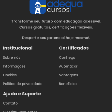
Transforme seu futuro com educação acessivel.
Cursos gratuitos
, certificações flexíveis.
Desperte seu potencial hoje mesmo!.
Institucional
Certificados
Sobre nós
Conheça
Informações
Autenticar
Cookies
Vantagens
Politica de privacidade
Benefícios
Ajuda e Suporte
Contato
Duvidas Frequentes