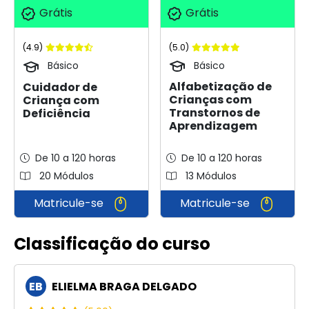
Grátis
Grátis
(5.0)
(4.9)
Básico
Básico
Alfabetização de
Cuidador de
Crianças com
Criança com
Transtornos de
Deficiência
Aprendizagem
De 10 a 120 horas
De 10 a 120 horas
20 Módulos
13 Módulos
Matricule-se
Matricule-se
Classificação do curso
EB
ELIELMA BRAGA DELGADO