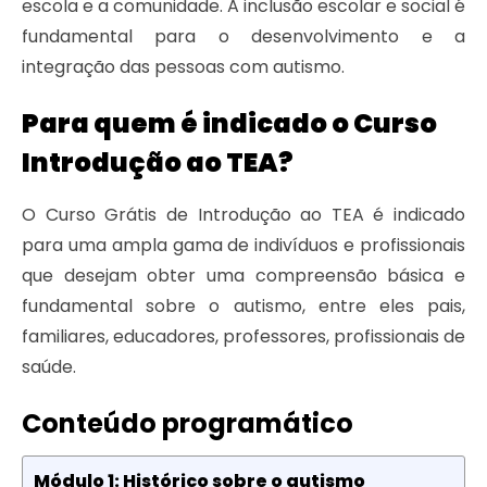
escola e a comunidade. A inclusão escolar e social é
fundamental para o desenvolvimento e a
integração das pessoas com autismo.
Para quem é indicado o Curso
Introdução ao TEA?
O Curso Grátis de Introdução ao TEA é indicado
para uma ampla gama de indivíduos e profissionais
que desejam obter uma compreensão básica e
fundamental sobre o autismo, entre eles pais,
familiares, educadores, professores, profissionais de
saúde.
Conteúdo programático
Módulo 1: Histórico sobre o autismo