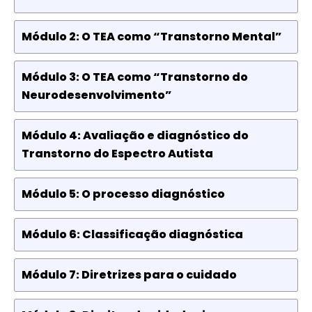
Módulo 2: O TEA como “Transtorno Mental”
Módulo 3: O TEA como “Transtorno do
Neurodesenvolvimento”
Módulo 4: Avaliação e diagnóstico do
Transtorno do Espectro Autista
Módulo 5: O processo diagnóstico
Módulo 6: Classificação diagnóstica
Módulo 7: Diretrizes para o cuidado