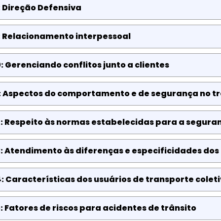
 Direção Defensiva
: Relacionamento interpessoal
: Gerenciando conflitos junto a clientes
1: Aspectos do comportamento e de segurança no tr
: Respeito às normas estabelecidas para a seguran
: Atendimento às diferenças e especificidades dos
: Características dos usuários de transporte colet
: Fatores de riscos para acidentes de trânsito