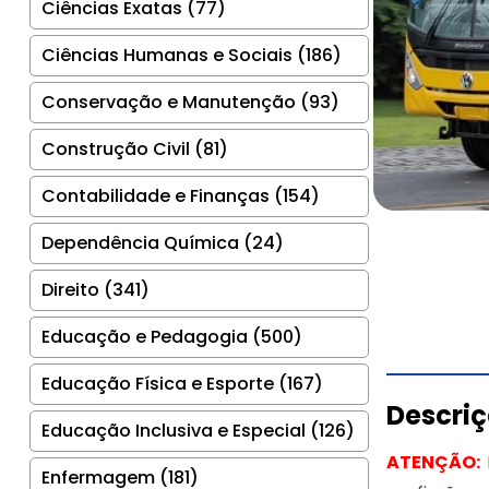
Ciências Exatas (77)
Ciências Humanas e Sociais (186)
Conservação e Manutenção (93)
Construção Civil (81)
Contabilidade e Finanças (154)
Dependência Química (24)
Direito (341)
Educação e Pedagogia (500)
Educação Física e Esporte (167)
Descri
Educação Inclusiva e Especial (126)
ATENÇÃO:
Enfermagem (181)