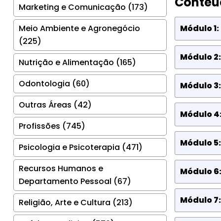
Conteú
Marketing e Comunicação (173)
Meio Ambiente e Agronegócio
Módulo 1:
(225)
Módulo 2:
Nutrição e Alimentação (165)
Odontologia (60)
Módulo 3:
Outras Áreas (42)
Módulo 4:
Profissões (745)
Módulo 5:
Psicologia e Psicoterapia (471)
Recursos Humanos e
Módulo 6:
Departamento Pessoal (67)
Módulo 7:
Religião, Arte e Cultura (213)