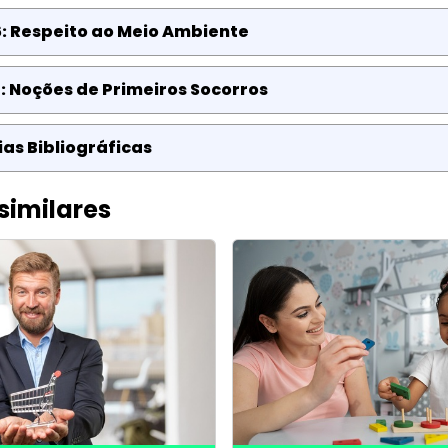
: Respeito ao Meio Ambiente
: Noções de Primeiros Socorros
as Bibliográficas
similares