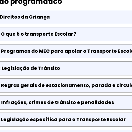
do programático
 Direitos da Criança
 O que é o transporte Escolar?
 Programas do MEC para apoiar o Transporte Escol
 Legislação de Trânsito
 Regras gerais de estacionamento, parada e circu
 Infrações, crimes de trânsito e penalidades
 Legislação específica para o Transporte Escolar