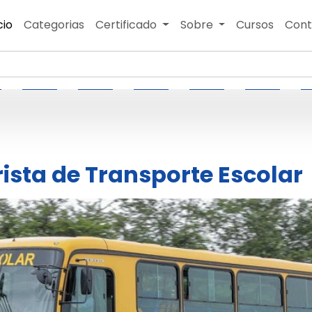
cio
Categorias
Certificado
Sobre
Cursos
Cont
ista de Transporte Escolar