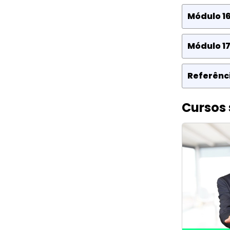
Módulo 16
Módulo 17
Referênci
Cursos 