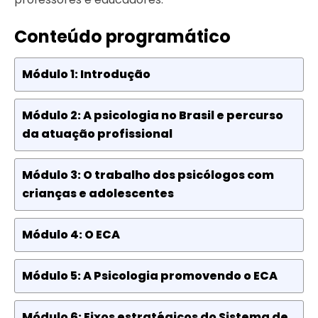
Conteúdo programático
Módulo 1: Introdução
Módulo 2: A psicologia no Brasil e percurso
da atuação profissional
Módulo 3: O trabalho dos psicólogos com
crianças e adolescentes
Módulo 4: O ECA
Módulo 5: A Psicologia promovendo o ECA
Módulo 6: Eixos estratégicos do Sistema de