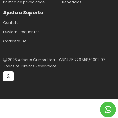
Politica de privacidade
Benefícios
Ajuda e Suporte
Contato
Duvidas Frequentes
Cadastre-se
2026 Adequa Cursos Ltda - CNPJ 35.729.558/0001-97 -
Todos os Direitos Reservados