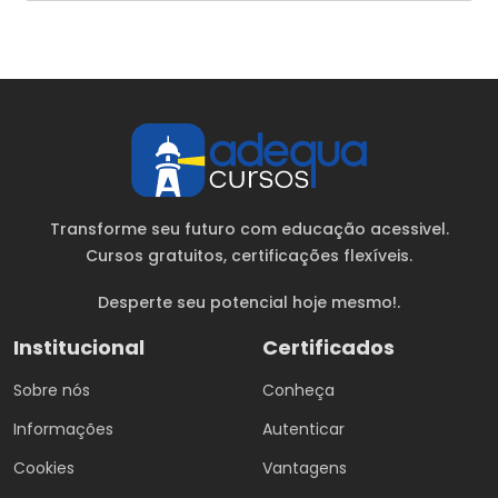
Transforme seu futuro com educação acessivel.
Cursos gratuitos
, certificações flexíveis.
Desperte seu potencial hoje mesmo!.
Institucional
Certificados
Sobre nós
Conheça
Informações
Autenticar
Cookies
Vantagens