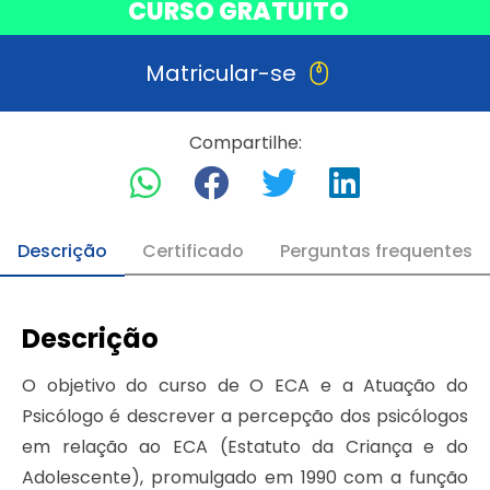
CURSO GRATUITO
Matricular-se
Compartilhe:
Descrição
Certificado
Perguntas frequentes
Descrição
O objetivo do curso de O ECA e a Atuação do
Psicólogo é descrever a percepção dos psicólogos
em relação ao ECA (Estatuto da Criança e do
Adolescente), promulgado em 1990 com a função