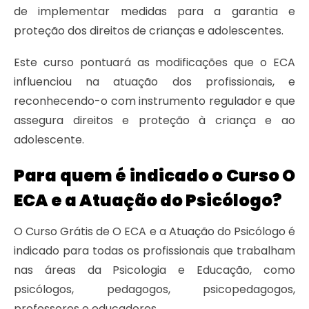
de implementar medidas para a garantia e
proteção dos direitos de crianças e adolescentes.
Este curso pontuará as modificações que o ECA
influenciou na atuação dos profissionais, e
reconhecendo-o com instrumento regulador e que
assegura direitos e proteção à criança e ao
adolescente.
Para quem é indicado o Curso O
ECA e a Atuação do Psicólogo?
O Curso Grátis de O ECA e a Atuação do Psicólogo é
indicado para todas os profissionais que trabalham
nas áreas da Psicologia e Educação, como
psicólogos, pedagogos, psicopedagogos,
professores e educadores.