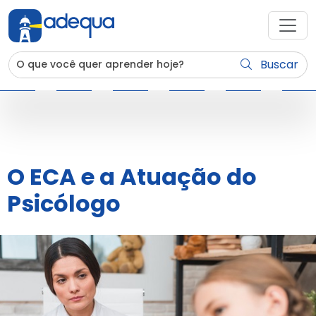
Buscar
O ECA e a Atuação do
Psicólogo