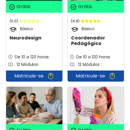
Grátis
Grátis
(0.0)
(4.9)
Básico
Básico
Neurodesign
Coordenador
Pedagógico
De 10 a 120 horas
De 10 a 120 horas
12 Módulos
12 Módulos
Matricule-se
Matricule-se