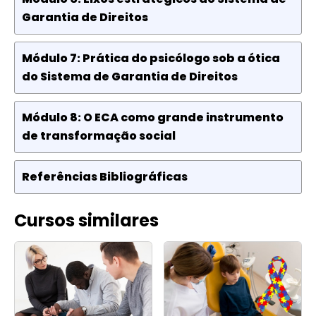
Garantia de Direitos
Módulo 7: Prática do psicólogo sob a ótica
do Sistema de Garantia de Direitos
Módulo 8: O ECA como grande instrumento
de transformação social
Referências Bibliográficas
Cursos similares