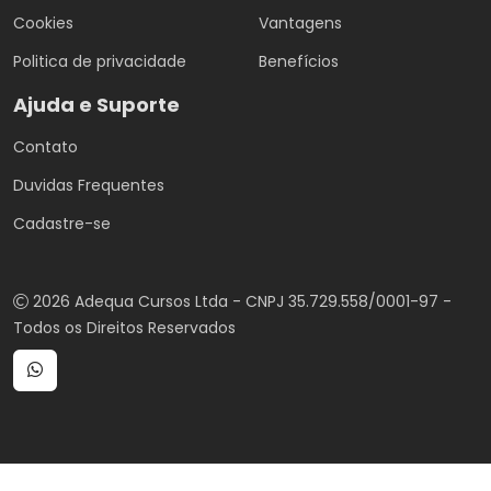
Cookies
Vantagens
Politica de privacidade
Benefícios
Ajuda e Suporte
Contato
Duvidas Frequentes
Cadastre-se
2026 Adequa Cursos Ltda - CNPJ 35.729.558/0001-97 -
Todos os Direitos Reservados