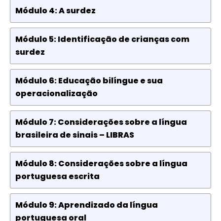
Módulo 4: A surdez
Módulo 5: Identificação de crianças com
surdez
Módulo 6: Educação bilíngue e sua
operacionalização
Módulo 7: Considerações sobre a língua
brasileira de sinais – LIBRAS
Módulo 8: Considerações sobre a língua
portuguesa escrita
Módulo 9: Aprendizado da língua
portuguesa oral