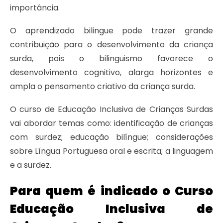
importância.
O aprendizado bilingue pode trazer grande
contribuição para o desenvolvimento da criança
surda, pois o bilinguismo favorece o
desenvolvimento cognitivo, alarga horizontes e
ampla o pensamento criativo da criança surda.
O curso de Educação Inclusiva de Crianças Surdas
vai abordar temas como: identificação de crianças
com surdez; educação bilíngue; considerações
sobre Língua Portuguesa oral e escrita; a linguagem
e a surdez.
Para quem é indicado o Curso
Educação Inclusiva de