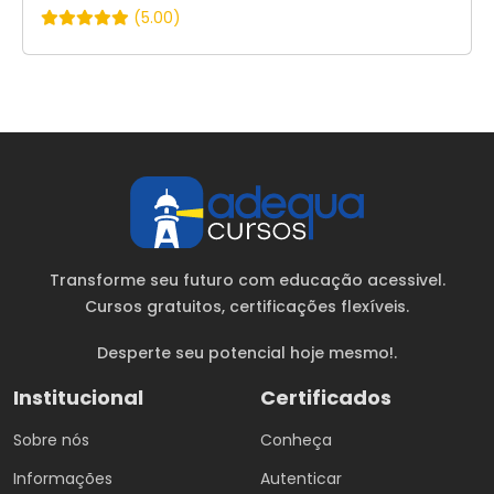
(5.00)
Transforme seu futuro com educação acessivel.
Cursos gratuitos
, certificações flexíveis.
Desperte seu potencial hoje mesmo!.
Institucional
Certificados
Sobre nós
Conheça
Informações
Autenticar