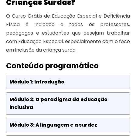
Crianças Surdas?
O Curso Grátis de Educação Especial e Deficiência
Física é indicado a todos os professores,
pedagogos e estudantes que desejam trabalhar
com Educação Especial, especialmente com o foco
em inclusão da criança surda.
Conteúdo programático
Módulo 1: Introdução
Módulo 2: O paradigma da educação
inclusiva
Módulo 3: A linguagem e a surdez