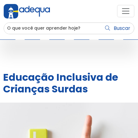
Buscar
Educação Inclusiva de
Crianças Surdas