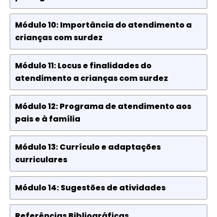
Módulo 10: Importância do atendimento a
crianças com surdez
Módulo 11: Locus e finalidades do
atendimento a crianças com surdez
Módulo 12: Programa de atendimento aos
pais e à família
Módulo 13: Currículo e adaptações
curriculares
Módulo 14: Sugestões de atividades
Referências Bibliográficas