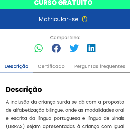
CURSO GRATUITO
Matricular-se
Compartilhe:
Descrição
Certificado
Perguntas frequentes
Descrição
A inclusão da criança surda se dá com a proposta
de alfabetização bilingue, onde as modalidades oral
e escrita da língua portuguesa e língua de Sinais
(LIBRAS) sejam apresentadas à criança com igual