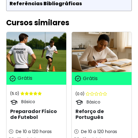
Referências Bibliográficas
Cursos similares
Grátis
Grátis
(5.0)
(0.0)
Básico
Básico
Preparador Físico
Reforço de
de Futebol
Português
De 10 a 120 horas
De 10 a 120 horas