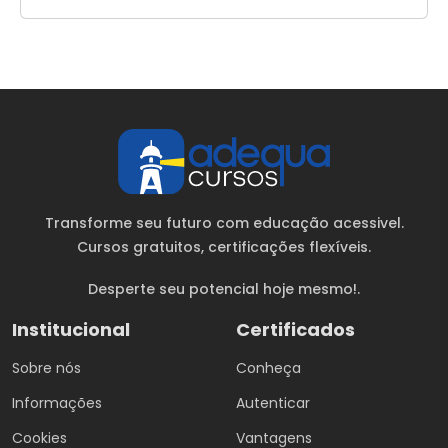
Transforme seu futuro com educação acessivel.
Cursos gratuitos
, certificações flexíveis.
Desperte seu potencial hoje mesmo!.
Institucional
Certificados
Sobre nós
Conheça
Informações
Autenticar
Cookies
Vantagens