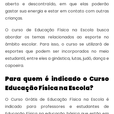
aberto e descontraído, em que elas poderão
gastar sua energia e estar em contato com outras
crianças.
O curso de Educação Física na Escola busca
abordar os temas relacionados ao esporte no
âmbito escolar. Para isso, o curso se utilizará de
esportes que podem ser incorporados no meio
estudantil, entre eles a ginástica, lutas, judô, dança e
capoeira.
Para quem é indicado o Curso
Educação Física na Escola?
O Curso Grátis de Educação Física na Escola é
indicado para professores e estudantes de
Educação Física na educação básica que estão em