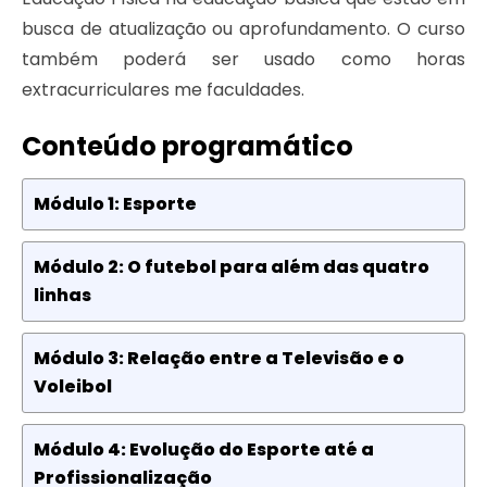
busca de atualização ou aprofundamento. O curso
também poderá ser usado como horas
extracurriculares me faculdades.
Conteúdo programático
Módulo 1: Esporte
Módulo 2: O futebol para além das quatro
linhas
Módulo 3: Relação entre a Televisão e o
Voleibol
Módulo 4: Evolução do Esporte até a
Profissionalização