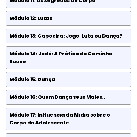
Módulo 11: Os Segredos do Corpo
Módulo 12: Lutas
Módulo 13: Capoeira: Jogo, Luta ou Dança?
Módulo 14: Judô: A Prática do Caminho
Suave
Módulo 15: Dança
Módulo 16: Quem Dança seus Males...
Módulo 17: Influência da Mídia sobre o
Corpo do Adolescente