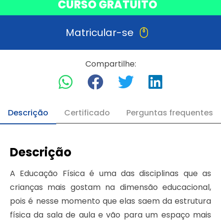
CURSO GRATUITO
Matricular-se
Compartilhe:
Descrição
Certificado
Perguntas frequentes
Descrição
A Educação Física é uma das disciplinas que as
crianças mais gostam na dimensão educacional,
pois é nesse momento que elas saem da estrutura
física da sala de aula e vão para um espaço mais