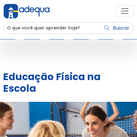
Buscar
Educação Física na
Escola