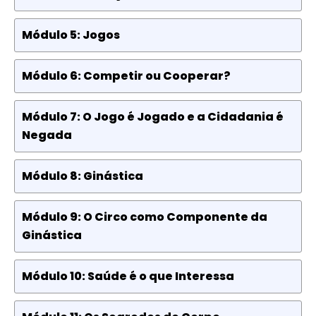
Módulo 5: Jogos
Módulo 6: Competir ou Cooperar?
Módulo 7: O Jogo é Jogado e a Cidadania é
Negada
Módulo 8: Ginástica
Módulo 9: O Circo como Componente da
Ginástica
Módulo 10: Saúde é o que Interessa