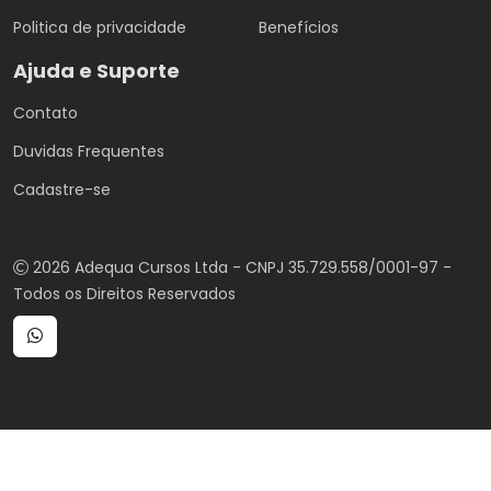
Politica de privacidade
Benefícios
Ajuda e Suporte
Contato
Duvidas Frequentes
Cadastre-se
2026 Adequa Cursos Ltda - CNPJ 35.729.558/0001-97 -
Todos os Direitos Reservados