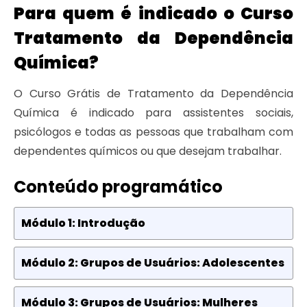
Para quem é indicado o Curso
Tratamento da Dependência
Química?
O Curso Grátis de Tratamento da Dependência
Química é indicado para assistentes sociais,
psicólogos e todas as pessoas que trabalham com
dependentes químicos ou que desejam trabalhar.
Conteúdo programático
Módulo 1: Introdução
Módulo 2: Grupos de Usuários: Adolescentes
Módulo 3: Grupos de Usuários: Mulheres