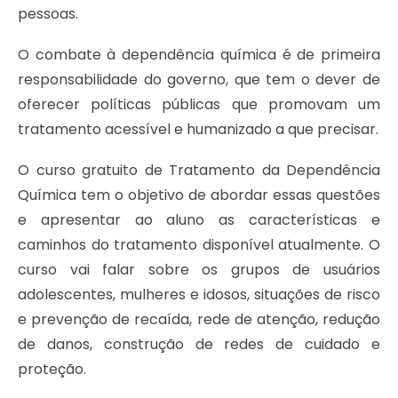
pessoas.
O combate à dependência química é de primeira
responsabilidade do governo, que tem o dever de
oferecer políticas públicas que promovam um
tratamento acessível e humanizado a que precisar.
O curso gratuito de Tratamento da Dependência
Química tem o objetivo de abordar essas questões
e apresentar ao aluno as características e
caminhos do tratamento disponível atualmente. O
curso vai falar sobre os grupos de usuários
adolescentes, mulheres e idosos, situações de risco
e prevenção de recaída, rede de atenção, redução
de danos, construção de redes de cuidado e
proteção.