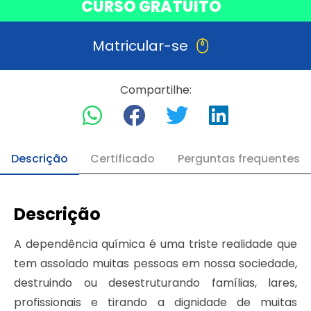
CURSO GRATUITO
Matricular-se
Compartilhe:
Descrição
Certificado
Perguntas frequentes
Descrição
A dependência química é uma triste realidade que
tem assolado muitas pessoas em nossa sociedade,
destruindo ou desestruturando famílias, lares,
profissionais e tirando a dignidade de muitas