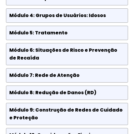
Módulo 4: Grupos de Usuários: Idosos
Módulo 5: Tratamento
Módulo 6: Situações de Risco e Prevenção
de Recaída
Módulo 7: Rede de Atenção
Módulo 8: Redução de Danos (RD)
Módulo 9: Construção de Redes de Cuidado
e Proteção