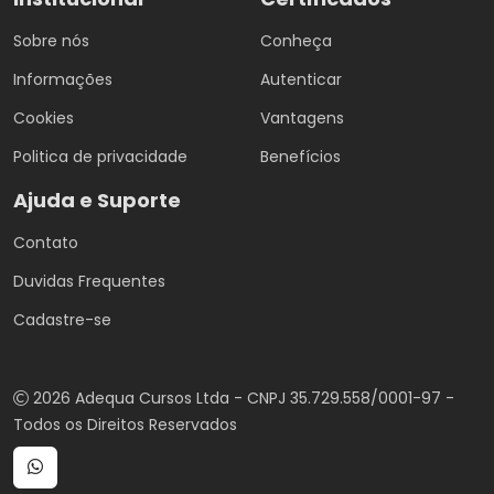
Sobre nós
Conheça
Informações
Autenticar
Cookies
Vantagens
Politica de privacidade
Benefícios
Ajuda e Suporte
Contato
Duvidas Frequentes
Cadastre-se
2026 Adequa Cursos Ltda - CNPJ 35.729.558/0001-97 -
Todos os Direitos Reservados