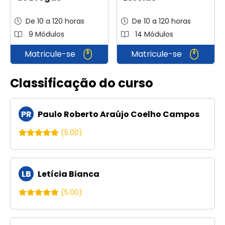
De 10 a 120 horas
De 10 a 120 horas
9 Módulos
14 Módulos
Matricule-se
Matricule-se
Classificação do curso
PR
Paulo Roberto Araújo Coelho Campos
(5.00)
LB
Letícia Bianca
(5.00)