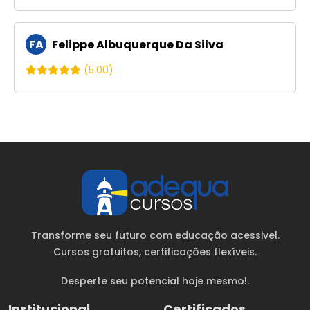
FA
Felippe Albuquerque Da Silva
(5.00)
Transforme seu futuro com educação acessivel.
Cursos gratuitos
, certificações flexíveis.
Desperte seu potencial hoje mesmo!.
Institucional
Certificados