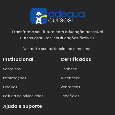
Transforme seu futuro com educação acessivel.
Cursos gratuitos
, certificações flexíveis.
Desperte seu potencial hoje mesmo!.
Institucional
Certificados
Sobre nós
Conheça
Informações
Autenticar
Cookies
Vantagens
Politica de privacidade
Benefícios
Ajuda e Suporte