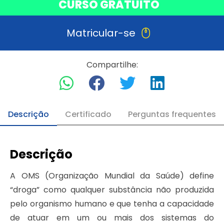
CURSO GRATUITO
Matricular-se
Compartilhe:
Descrição
Certificado
Perguntas frequentes
Descrição
A OMS (Organização Mundial da Saúde) define
“droga” como qualquer substância não produzida
pelo organismo humano e que tenha a capacidade
de atuar em um ou mais dos sistemas do