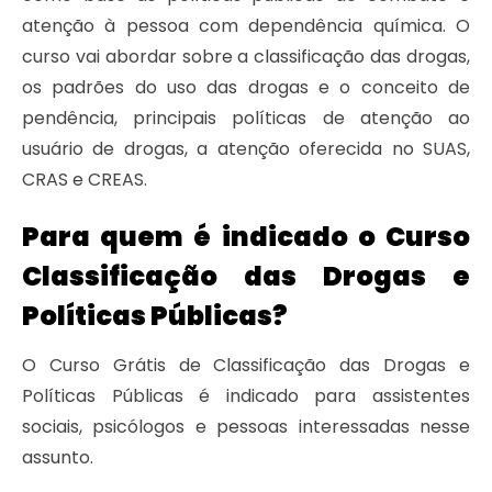
atenção à pessoa com dependência química. O
curso vai abordar sobre a classificação das drogas,
os padrões do uso das drogas e o conceito de
pendência, principais políticas de atenção ao
usuário de drogas, a atenção oferecida no SUAS,
CRAS e CREAS.
Para quem é indicado o Curso
Classificação das Drogas e
Políticas Públicas?
O Curso Grátis de Classificação das Drogas e
Políticas Públicas é indicado para assistentes
sociais, psicólogos e pessoas interessadas nesse
assunto.