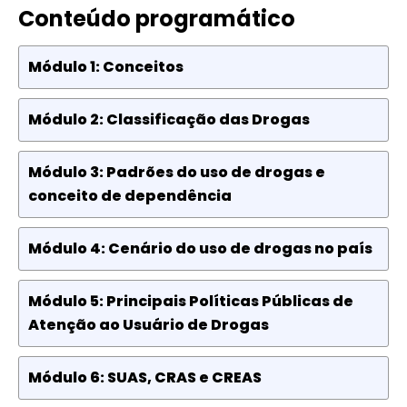
Conteúdo programático
Módulo 1: Conceitos
Módulo 2: Classificação das Drogas
Módulo 3: Padrões do uso de drogas e
conceito de dependência
Módulo 4: Cenário do uso de drogas no país
Módulo 5: Principais Políticas Públicas de
Atenção ao Usuário de Drogas
Módulo 6: SUAS, CRAS e CREAS