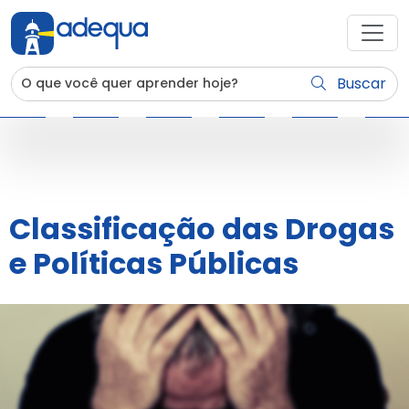
Buscar
Classificação das Drogas
e Políticas Públicas