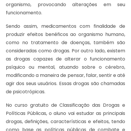
organismo, provocando alterações em seu
funcionamento.
Sendo assim, medicamentos com finalidade de
produzir efeitos benéficos ao organismo humano,
como no tratamento de doenças, também são
consideradas como drogas. Por outro lado, existem
as drogas capazes de alterar o funcionamento
psíquico ou mental, atuando sobre o cérebro,
modificando a maneira de pensar, falar, sentir e até
agir dos seus usuários. Essas drogas são chamadas
de psicotrópicas.
No curso gratuito de Classificação das Drogas e
Políticas Públicas, o aluno vai estudar as principais
drogas, definições, características e efeitos, tendo
como base as políticas públicas de combate e