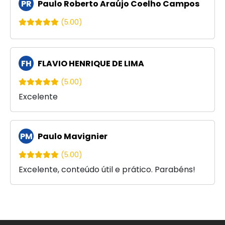
PR
Paulo Roberto Araújo Coelho Campos
(5.00)
FH
FLAVIO HENRIQUE DE LIMA
(5.00)
Excelente
PM
Paulo Mavignier
(5.00)
Excelente, conteúdo útil e prático. Parabéns!