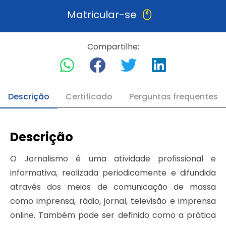
Matricular-se
Compartilhe:
Descrição
Certificado
Perguntas frequentes
Descrição
O Jornalismo é uma atividade profissional e
informativa, realizada periodicamente e difundida
através dos meios de comunicação de massa
como imprensa, rádio, jornal, televisão e imprensa
online. Também pode ser definido como a prática