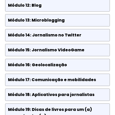
Módulo 12: Blog
Módulo 13: Microblogging
Módulo 14: Jornalismo no Twitter
Módulo 15: Jornalismo VideoGame
Módulo 16: Geolocalização
Módulo 17: Comunicação e mobilidades
Módulo 18: Aplicativos para jornalistas
Módulo 19: Dicas de livros para um (a)