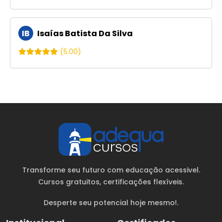
IB
Isaías Batista Da Silva
(5.00)
Transforme seu futuro com educação acessivel.
Cursos gratuitos
, certificações flexíveis.
Desperte seu potencial hoje mesmo!.