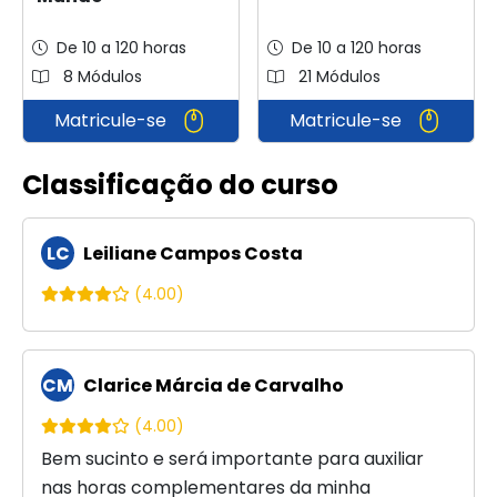
De 10 a 120 horas
De 10 a 120 horas
8 Módulos
21 Módulos
Matricule-se
Matricule-se
Classificação do curso
LC
Leiliane Campos Costa
(4.00)
CM
Clarice Márcia de Carvalho
(4.00)
Bem sucinto e será importante para auxiliar
nas horas complementares da minha