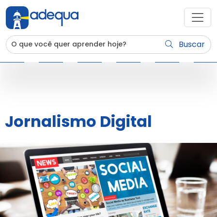
Buscar
Jornalismo Digital