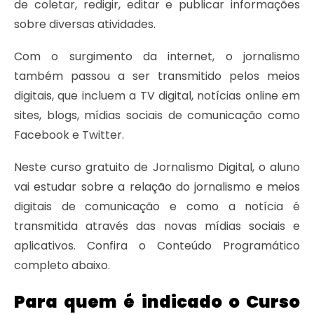
de coletar, redigir, editar e publicar informações
sobre diversas atividades.
Com o surgimento da internet, o jornalismo
também passou a ser transmitido pelos meios
digitais, que incluem a TV digital, notícias online em
sites, blogs, mídias sociais de comunicação como
Facebook e Twitter.
Neste curso gratuito de Jornalismo Digital, o aluno
vai estudar sobre a relação do jornalismo e meios
digitais de comunicação e como a notícia é
transmitida através das novas mídias sociais e
aplicativos. Confira o Conteúdo Programático
completo abaixo.
Para quem é indicado o Curso