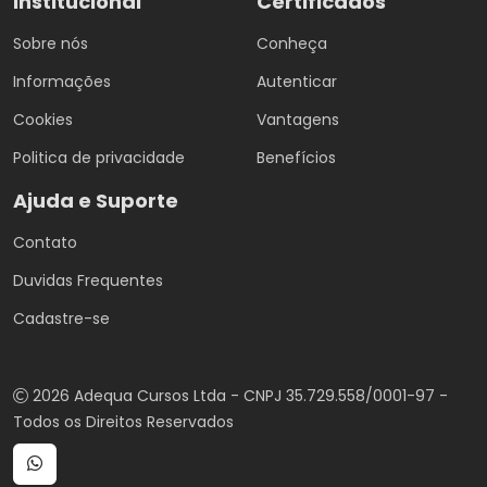
Institucional
Certificados
Sobre nós
Conheça
Informações
Autenticar
Cookies
Vantagens
Politica de privacidade
Benefícios
Ajuda e Suporte
Contato
Duvidas Frequentes
Cadastre-se
2026 Adequa Cursos Ltda - CNPJ 35.729.558/0001-97 -
Todos os Direitos Reservados