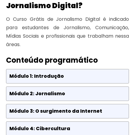
Jornalismo Digital?
O Curso Grátis de Jornalismo Digital é indicado
para estudantes de Jornalismo, Comunicação,
Mídias Sociais e profissionais que trabalham nessa
áreas.
Conteúdo programático
Módulo 1: Introdução
Módulo 2: Jornalismo
Módulo 3: O surgimento da Internet
Módulo 4: Cibercultura