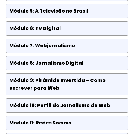
Módulo 5: A Televisão no Brasil
Módulo 6: TV Digital
Módulo 7: Webjornalismo
Módulo 8: Jornalismo Digital
Módulo 9: Pirâmide Invertida – Como
escrever para Web
Módulo 10: Perfil do Jornalismo de Web
Módulo 11: Redes Sociais