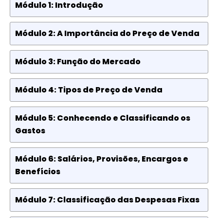
Módulo 1: Introdução
Módulo 2: A Importância do Preço de Venda
Módulo 3: Função do Mercado
Módulo 4: Tipos de Preço de Venda
Módulo 5: Conhecendo e Classificando os
Gastos
Módulo 6: Salários, Provisões, Encargos e
Benefícios
Módulo 7: Classificação das Despesas Fixas