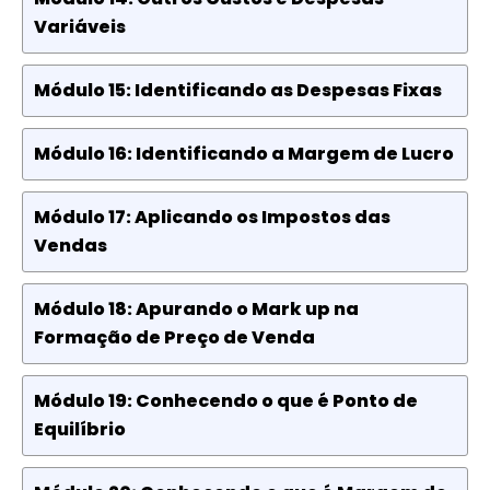
Variáveis
Módulo 15: Identificando as Despesas Fixas
Módulo 16: Identificando a Margem de Lucro
Módulo 17: Aplicando os Impostos das
Vendas
Módulo 18: Apurando o Mark up na
Formação de Preço de Venda
Módulo 19: Conhecendo o que é Ponto de
Equilíbrio