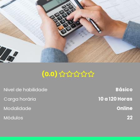
(0.0)
Nivel de habilidade
Básico
Carga horária
10 a 120 Horas
Modalidade
Online
Módulos
22