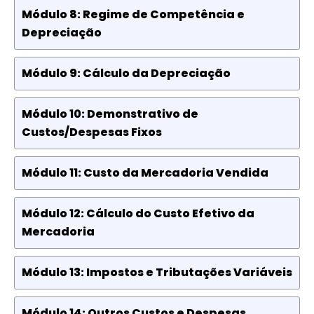
Módulo 8: Regime de Competência e
Depreciação
Módulo 9: Cálculo da Depreciação
Módulo 10: Demonstrativo de
Custos/Despesas Fixos
Módulo 11: Custo da Mercadoria Vendida
Módulo 12: Cálculo do Custo Efetivo da
Mercadoria
Módulo 13: Impostos e Tributações Variáveis
Módulo 14: Outros Custos e Despesas