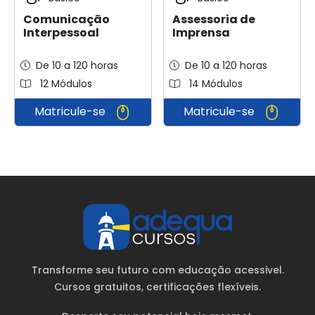
Comunicação
Assessoria de
Interpessoal
Imprensa
De 10 a 120 horas
De 10 a 120 horas
12 Módulos
14 Módulos
Matricule-se
Matricule-se
Transforme seu futuro com educação acessivel.
Cursos gratuitos
, certificações flexíveis.