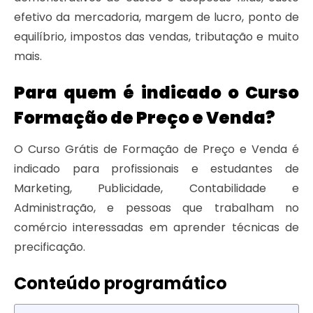
efetivo da mercadoria, margem de lucro, ponto de
equilíbrio, impostos das vendas, tributação e muito
mais.
Para quem é indicado o Curso
Formação de Preço e Venda?
O Curso Grátis de Formação de Preço e Venda é
indicado para profissionais e estudantes de
Marketing, Publicidade, Contabilidade e
Administração, e pessoas que trabalham no
comércio interessadas em aprender técnicas de
precificação.
Conteúdo programático