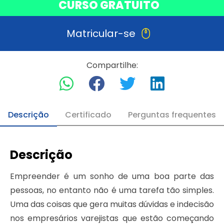
CURSO GRATUITO
Matricular-se
Compartilhe:
Descrição
Certificado
Perguntas frequentes
Descrição
Empreender é um sonho de uma boa parte das
pessoas, no entanto não é uma tarefa tão simples.
Uma das coisas que gera muitas dúvidas e indecisão
nos empresários varejistas que estão começando