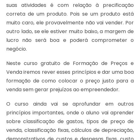
suas atividades é com relação à precificação
correta de um produto. Pois se um produto está
muito caro, ele provavelmente não vai vender. Por
outro lado, se ele estiver muito baixo, a margem de
lucro não será boa e poderá comprometer o
negócio.
Neste curso gratuito de Formação de Preços e
Venda iremos rever esses princípios e dar uma boa
formação de como colocar o preço justo para a
venda sem gerar prejuízos ao empreendedor.
O curso ainda vai se aprofundar em outros
princípios importantes, onde o aluno vai aprender
sobre classificação de gastos, tipos de preço de
venda, classificação fixas, cálculos de depreciação,
demonstrativos de custos e despesas fixas, custo