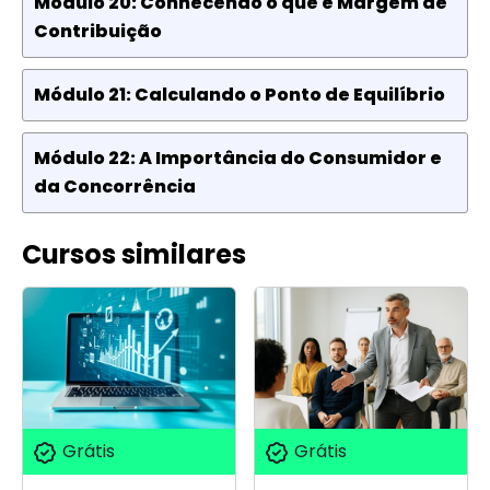
Módulo 20: Conhecendo o que é Margem de
Contribuição
Módulo 21: Calculando o Ponto de Equilíbrio
Módulo 22: A Importância do Consumidor e
da Concorrência
Cursos similares
Grátis
Grátis