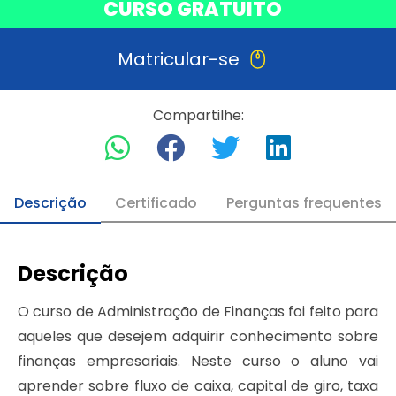
CURSO GRATUITO
Matricular-se
Compartilhe:
Descrição
Certificado
Perguntas frequentes
Descrição
O curso de Administração de Finanças foi feito para
aqueles que desejem adquirir conhecimento sobre
finanças empresariais. Neste curso o aluno vai
aprender sobre fluxo de caixa, capital de giro, taxa