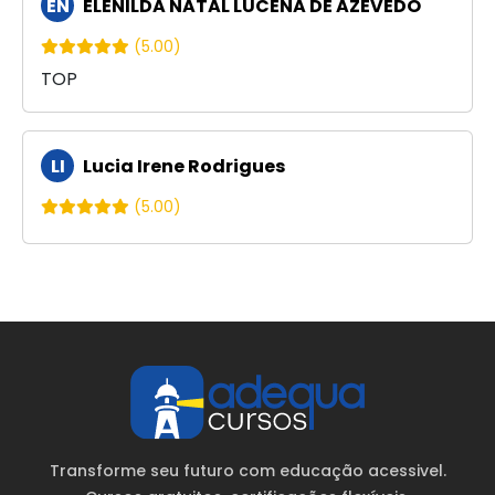
EN
ELENILDA NATAL LUCENA DE AZEVEDO
(5.00)
TOP
LI
Lucia Irene Rodrigues
(5.00)
Transforme seu futuro com educação acessivel.