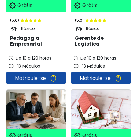
Grátis
Grátis
(5.0)
(5.0)
Básico
Básico
Pedagogia
Gerente de
Empresarial
Logística
De 10 a 120 horas
De 10 a 120 horas
13 Módulos
13 Módulos
Matricule-se
Matricule-se
Grátis
Grátis