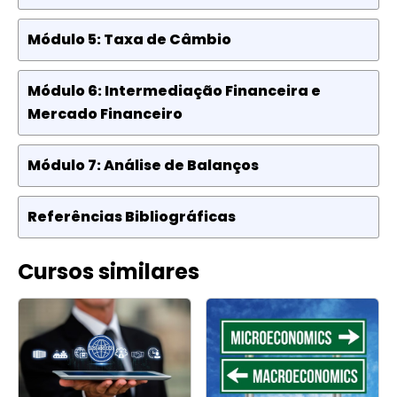
Módulo 5: Taxa de Câmbio
Módulo 6: Intermediação Financeira e
Mercado Financeiro
Módulo 7: Análise de Balanços
Referências Bibliográficas
Cursos similares