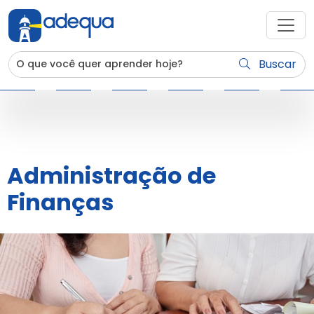
Buscar
Administração de
Finanças