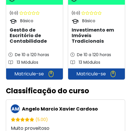
(0.0)
(0.0)
Básico
Básico
Gestão de
Investimento em
Escritório de
Imóveis
Contabilidade
Tradicionais
De 10 a 120 horas
De 10 a 120 horas
13 Módulos
13 Módulos
Matricule-se
Matricule-se
Classificação do curso
AM
Angelo Marcio Xavier Cardoso
(5.00)
Muito proveitoso