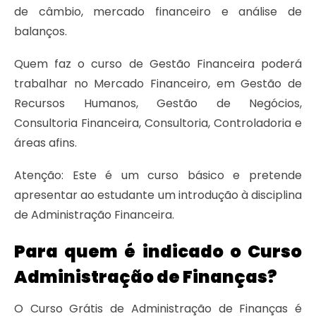
de câmbio, mercado financeiro e análise de
balanços.
Quem faz o curso de Gestão Financeira poderá
trabalhar no Mercado Financeiro, em Gestão de
Recursos Humanos, Gestão de Negócios,
Consultoria Financeira, Consultoria, Controladoria e
áreas afins.
Atenção: Este é um curso básico e pretende
apresentar ao estudante um introdução à disciplina
de Administração Financeira.
Para quem é indicado o Curso
Administração de Finanças?
O Curso Grátis de Administração de Finanças é