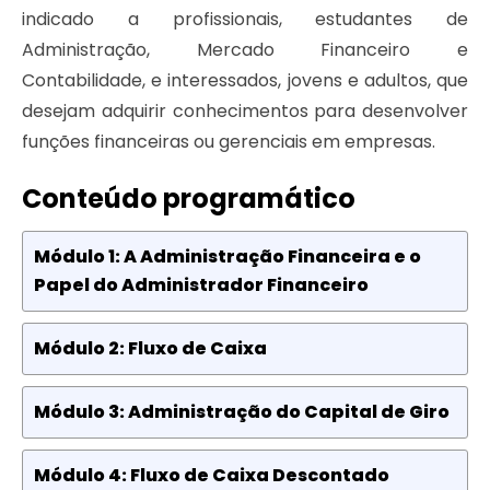
indicado a profissionais, estudantes de
Administração, Mercado Financeiro e
Contabilidade, e interessados, jovens e adultos, que
desejam adquirir conhecimentos para desenvolver
funções financeiras ou gerenciais em empresas.
Conteúdo programático
Módulo 1: A Administração Financeira e o
Papel do Administrador Financeiro
Módulo 2: Fluxo de Caixa
Módulo 3: Administração do Capital de Giro
Módulo 4: Fluxo de Caixa Descontado