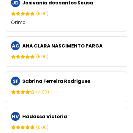
JD
Josivania dos santos Sousa
(5.00)
Ótimo
AC
ANA CLARA NASCIMENTO PARGA
(5.00)
SF
Sabrina Ferreira Rodrigues
(4.00)
HV
Hadassa Victoria
(5.00)