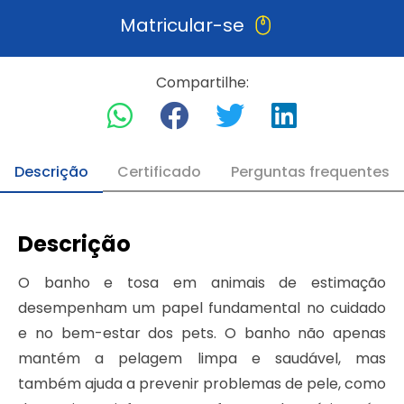
Matricular-se
Compartilhe:
Descrição
Certificado
Perguntas frequentes
Descrição
O banho e tosa em animais de estimação
desempenham um papel fundamental no cuidado
e no bem-estar dos pets. O banho não apenas
mantém a pelagem limpa e saudável, mas
também ajuda a prevenir problemas de pele, como