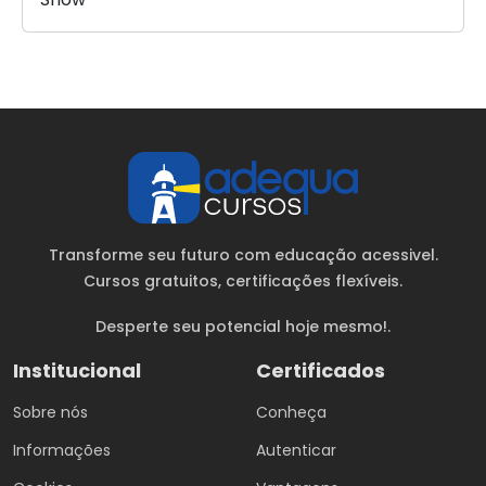
Transforme seu futuro com educação acessivel.
Cursos gratuitos
, certificações flexíveis.
Desperte seu potencial hoje mesmo!.
Institucional
Certificados
Sobre nós
Conheça
Informações
Autenticar