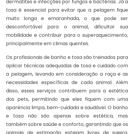
dermatites e infecções por fungos e bactérias. Já a
tosa é essencial para evitar que a pelagem fique
muito longa e emaranhada, o que pode ser
desconfortável para o animal, dificultar sua
mobilidade e contribuir para o superaquecimento,
principalmente em climas quentes.
Os profissionais de banho e tosa são treinados para
aplicar técnicas adequadas de tosa e cuidado com
a pelagem, levando em consideração a raça e as
necessidades específicas de cada animal. Além
disso, esses serviços contribuem para a estética
dos pets, permitindo que eles fiquem com uma
aparência limpa, bem-cuidada e saudável. O banho
e tosa não são apenas sobre estética, mas
também sobre saúde e conforto, garantindo que os
animais de estimação estejam livres de sujeira,