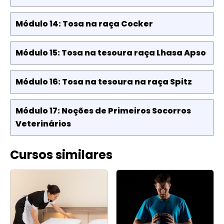
Módulo 14: Tosa na raça Cocker
Módulo 15: Tosa na tesoura raça Lhasa Apso
Módulo 16: Tosa na tesoura na raça Spitz
Módulo 17: Noções de Primeiros Socorros
Veterinários
Cursos similares