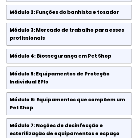
Módulo 2: Funções do banhista e tosador
Módulo 3: Mercado de trabalho para esses
profissionais
Módulo 4: Biossegurança em Pet Shop
Módulo 5: Equipamentos de Proteção
Individual EPIs
Módulo 6: Equipamentos que compõem um
Pet Shop
Módulo 7: Noções de desinfecção e
esterilização de equipamentos e espaço