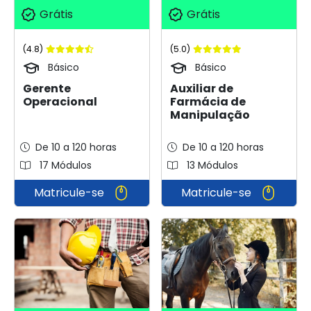
Grátis
Grátis
(4.8)
(5.0)
Básico
Básico
Gerente
Auxiliar de
Operacional
Farmácia de
Manipulação
De 10 a 120 horas
De 10 a 120 horas
17 Módulos
13 Módulos
Matricule-se
Matricule-se