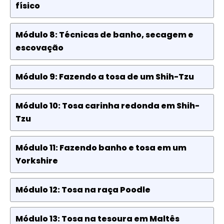
físico
Módulo 8: Técnicas de banho, secagem e
escovação
Módulo 9: Fazendo a tosa de um Shih-Tzu
Módulo 10: Tosa carinha redonda em Shih-
Tzu
Módulo 11: Fazendo banho e tosa em um
Yorkshire
Módulo 12: Tosa na raça Poodle
Módulo 13: Tosa na tesoura em Maltês