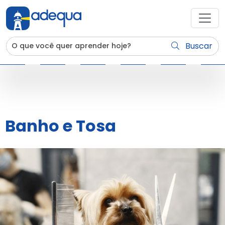
Buscar
Banho e Tosa