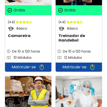
Grátis
Grátis
(4.9)
(4.9)
Básico
Básico
Camareira
Treinador de
Handebol
De 10 a 120 horas
De 10 a 120 horas
10 Módulos
12 Módulos
Matricule-se
Matricule-se