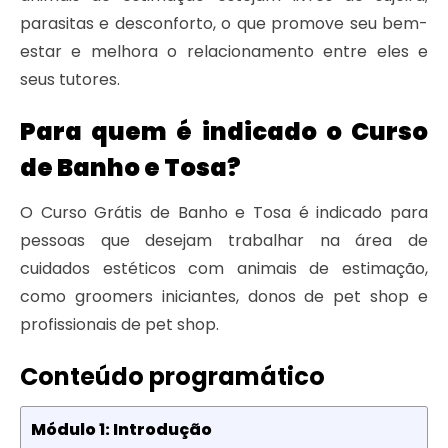
parasitas e desconforto, o que promove seu bem-
estar e melhora o relacionamento entre eles e
seus tutores.
Para quem é indicado o Curso
de Banho e Tosa?
O Curso Grátis de Banho e Tosa é indicado para
pessoas que desejam trabalhar na área de
cuidados estéticos com animais de estimação,
como groomers iniciantes, donos de pet shop e
profissionais de pet shop.
Conteúdo programático
Módulo 1: Introdução