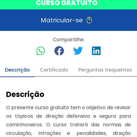
CURSO GRATUITO
Matricular-se
Compartilhe:
Descrição
Certificado
Perguntas frequentes
Descrição
O presente curso gratuito tem o objetivo de revisar
os tópicos de direção defensiva e segura para
caminhoneiros. O curso tratará das normas de
circulação, infrações e penalidades, direção