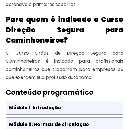
defensiva e primeiros socorros.
Para quem é indicado o Curso
Direção Segura para
Caminhoneiros?
O Curso Grátis de Direção Segura para
Caminhoneiros é indicado para profissionais
caminhoneiros que trabalham para empresas ou
que exercem sua profissão autônoma.
Conteúdo programático
Módulo 1: Introdução
Módulo 2: Normas de circulação