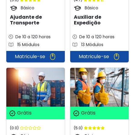
Básico
Básico
Ajudante de
Auxiliar de
Transporte
Expedição
De 10 a 120 horas
De 10 a 120 horas
15 Módulos
13 Módulos
Matricule-se
Matricule-se
Grátis
Grátis
(0.0)
(5.0)