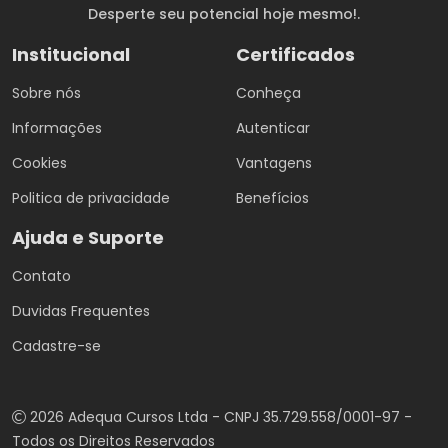
Desperte seu potencial hoje mesmo!.
Institucional
Certificados
Sobre nós
Conheça
Informações
Autenticar
Cookies
Vantagens
Politica de privacidade
Benefícios
Ajuda e Suporte
Contato
Duvidas Frequentes
Cadastre-se
2026 Adequa Cursos Ltda - CNPJ 35.729.558/0001-97 -
Todos os Direitos Reservados