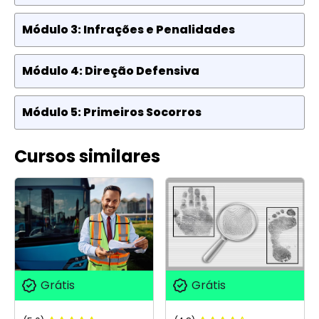
Módulo 3: Infrações e Penalidades
Módulo 4: Direção Defensiva
Módulo 5: Primeiros Socorros
Cursos similares
Grátis
Grátis