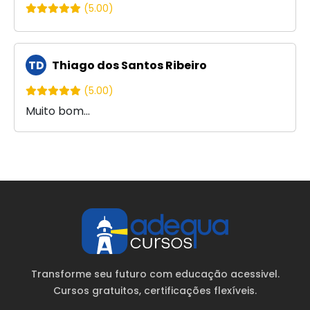
(5.00)
TD
Thiago dos Santos Ribeiro
(5.00)
Muito bom...
Transforme seu futuro com educação acessivel.
Cursos gratuitos
, certificações flexíveis.