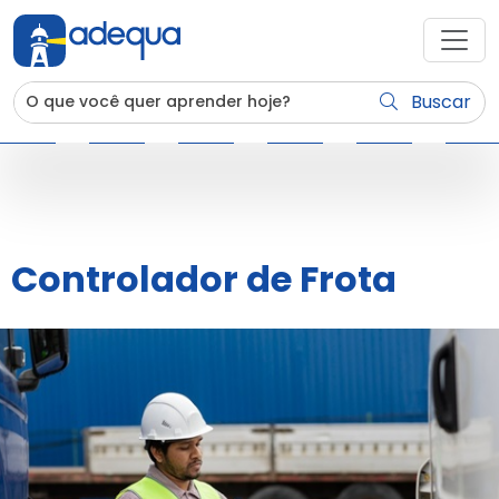
Buscar
Controlador de Frota