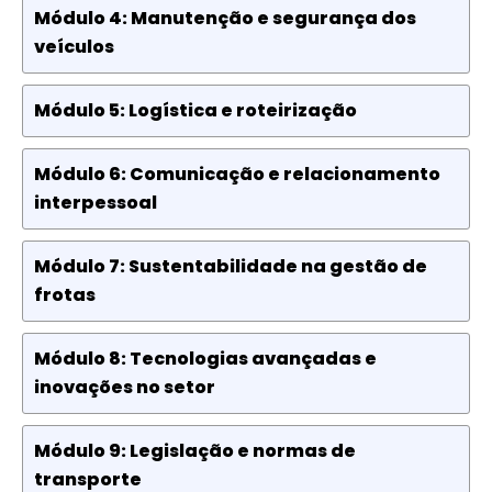
Módulo 4: Manutenção e segurança dos
veículos
Módulo 5: Logística e roteirização
Módulo 6: Comunicação e relacionamento
interpessoal
Módulo 7: Sustentabilidade na gestão de
frotas
Módulo 8: Tecnologias avançadas e
inovações no setor
Módulo 9: Legislação e normas de
transporte