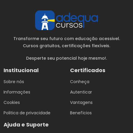
Transforme seu futuro com educação acessivel.
Cursos gratuitos
, certificações flexíveis.
Desperte seu potencial hoje mesmo!.
Institucional
Certificados
Sobre nós
Conheça
Informações
Autenticar
Cookies
Vantagens
Politica de privacidade
Benefícios
Ajuda e Suporte