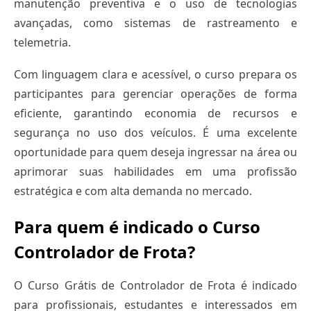
manutenção preventiva e o uso de tecnologias
avançadas, como sistemas de rastreamento e
telemetria.
Com linguagem clara e acessível, o curso prepara os
participantes para gerenciar operações de forma
eficiente, garantindo economia de recursos e
segurança no uso dos veículos. É uma excelente
oportunidade para quem deseja ingressar na área ou
aprimorar suas habilidades em uma profissão
estratégica e com alta demanda no mercado.
Para quem é indicado o Curso
Controlador de Frota?
O Curso Grátis de Controlador de Frota é indicado
para profissionais, estudantes e interessados em