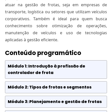
atuar na gestão de frotas, seja em empresas de
transporte, logística ou setores que utilizam veículos
corporativos. Também é ideal para quem busca
conhecimento sobre otimização de operações,
manutenção de veículos e uso de tecnologias
aplicadas à gestão eficiente.
Conteúdo programático
Módulo 1: Introdução à profissão de
controlador de frota
Módulo 2: Tipos de frotas e segmentos
Módulo 3: Planejamento e gestão de frotas