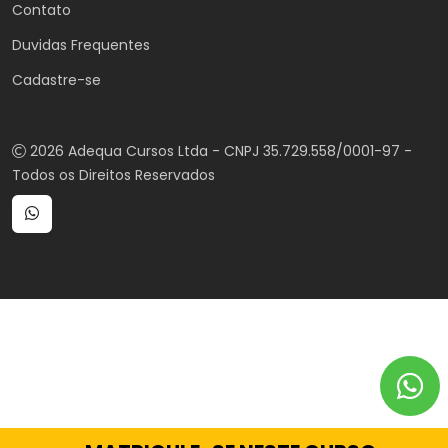
Contato
Duvidas Frequentes
Cadastre-se
2026 Adequa Cursos Ltda - CNPJ 35.729.558/0001-97 -
Todos os Direitos Reservados