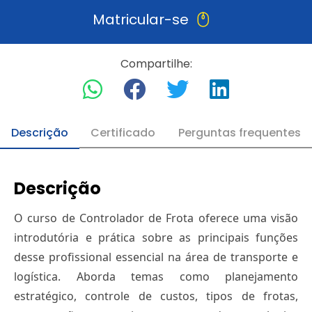
Matricular-se
Compartilhe:
Descrição
Certificado
Perguntas frequentes
Descrição
O curso de Controlador de Frota oferece uma visão
introdutória e prática sobre as principais funções
desse profissional essencial na área de transporte e
logística. Aborda temas como planejamento
estratégico, controle de custos, tipos de frotas,