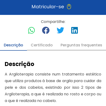
Matricular-se
Compartilhe:
Descrição
Certificado
Perguntas frequentes
Descrição
A Argiloterapia consiste num tratamento estético
que utiliza produtos à base de argila para cuidar da
pele e dos cabelos, existindo por isso 2 tipos de
Argiloterapia, a que é realizada no rosto e corpo ou
a que é realizada no cabelo.