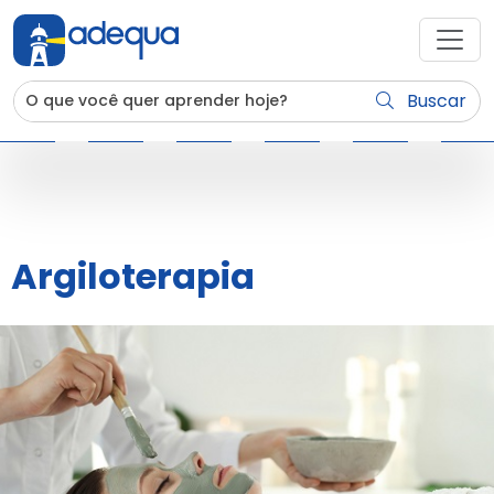
Buscar
Argiloterapia