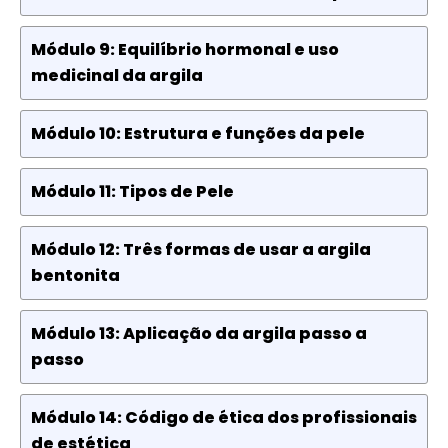
Módulo 9: Equilíbrio hormonal e uso
medicinal da argila
Módulo 10: Estrutura e funções da pele
Módulo 11: Tipos de Pele
Módulo 12: Três formas de usar a argila
bentonita
Módulo 13: Aplicação da argila passo a
passo
Módulo 14: Código de ética dos profissionais
de estética