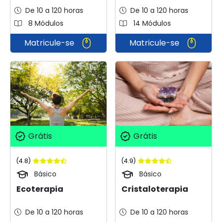
De 10 a 120 horas
De 10 a 120 horas
8 Módulos
14 Módulos
Matricule-se
Matricule-se
Grátis
Grátis
(4.8)
(4.9)
Básico
Básico
Ecoterapia
Cristaloterapia
De 10 a 120 horas
De 10 a 120 horas