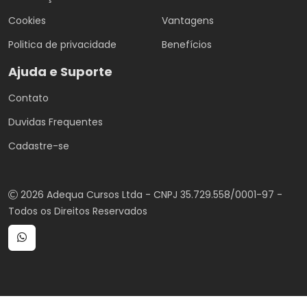
Cookies
Vantagens
Politica de privacidade
Benefícios
Ajuda e Suporte
Contato
Duvidas Frequentes
Cadastre-se
2026 Adequa Cursos Ltda - CNPJ 35.729.558/0001-97 -
Todos os Direitos Reservados