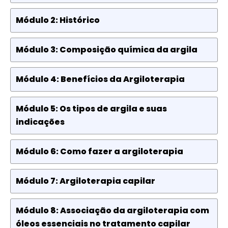
Módulo 2: Histórico
Módulo 3: Composição química da argila
Módulo 4: Benefícios da Argiloterapia
Módulo 5: Os tipos de argila e suas
indicações
Módulo 6: Como fazer a argiloterapia
Módulo 7: Argiloterapia capilar
Módulo 8: Associação da argiloterapia com
óleos essenciais no tratamento capilar