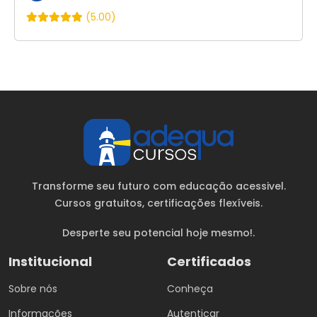
(5.00)
Transforme seu futuro com educação acessivel.
Cursos gratuitos
, certificações flexíveis.
Desperte seu potencial hoje mesmo!.
Institucional
Certificados
Sobre nós
Conheça
Informações
Autenticar