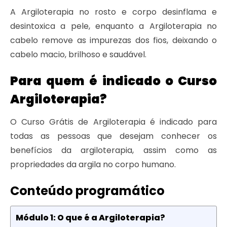
A Argiloterapia no rosto e corpo desinflama e
desintoxica a pele, enquanto a Argiloterapia no
cabelo remove as impurezas dos fios, deixando o
cabelo macio, brilhoso e saudável.
Para quem é indicado o Curso
Argiloterapia?
O Curso Grátis de Argiloterapia é indicado para
todas as pessoas que desejam conhecer os
benefícios da argiloterapia, assim como as
propriedades da argila no corpo humano.
Conteúdo programático
Módulo 1: O que é a Argiloterapia?