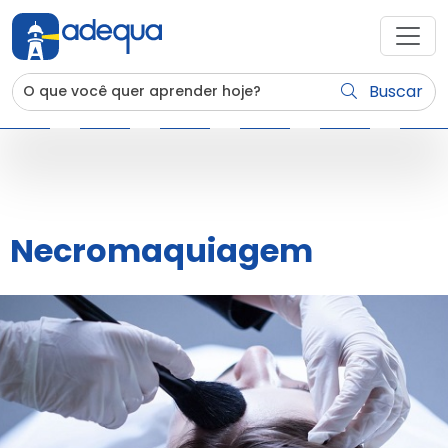
Buscar
Necromaquiagem