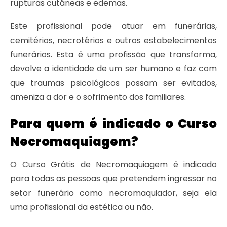
rupturas cutâneas e edemas.
Este profissional pode atuar em funerárias,
cemitérios, necrotérios e outros estabelecimentos
funerários. Esta é uma profissão que transforma,
devolve a identidade de um ser humano e faz com
que traumas psicológicos possam ser evitados,
ameniza a dor e o sofrimento dos familiares.
Para quem é indicado o Curso
Necromaquiagem?
O Curso Grátis de Necromaquiagem é indicado
para todas as pessoas que pretendem ingressar no
setor funerário como necromaquiador, seja ela
uma profissional da estética ou não.