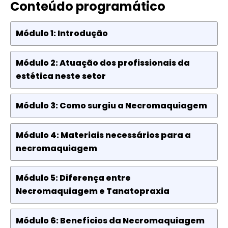
Conteúdo programático
Módulo 1: Introdução
Módulo 2: Atuação dos profissionais da
estética neste setor
Módulo 3: Como surgiu a Necromaquiagem
Módulo 4: Materiais necessários para a
necromaquiagem
Módulo 5: Diferença entre
Necromaquiagem e Tanatopraxia
Módulo 6: Benefícios da Necromaquiagem