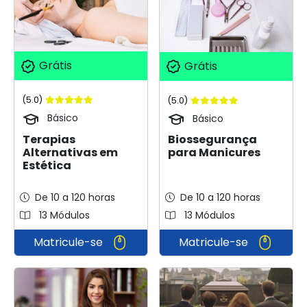
Grátis
Grátis
(5.0)
(5.0)
Básico
Básico
Terapias
Biossegurança
Alternativas em
para Manicures
Estética
De 10 a 120 horas
De 10 a 120 horas
13 Módulos
13 Módulos
Matricule-se
Matricule-se