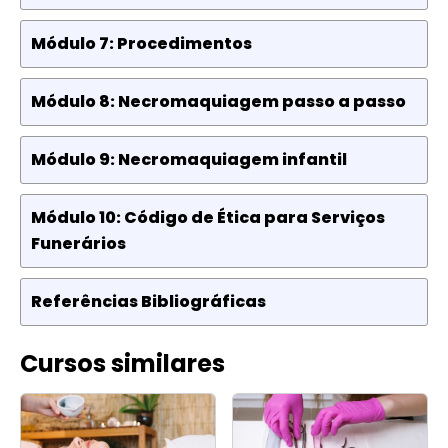
Módulo 7: Procedimentos
Módulo 8: Necromaquiagem passo a passo
Módulo 9: Necromaquiagem infantil
Módulo 10: Código de Ética para Serviços
Funerários
Referências Bibliográficas
Cursos similares