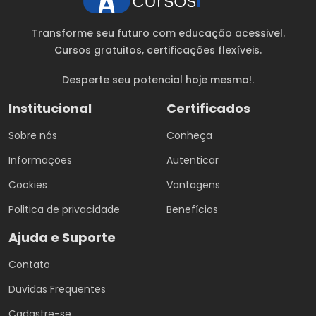
Transforme seu futuro com educação acessivel.
Cursos gratuitos
, certificações flexíveis.
Desperte seu potencial hoje mesmo!.
Institucional
Certificados
Sobre nós
Conheça
Informações
Autenticar
Cookies
Vantagens
Politica de privacidade
Benefícios
Ajuda e Suporte
Contato
Duvidas Frequentes
Cadastre-se