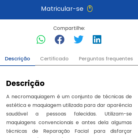
Matricular-se
Compartilhe:
Descrição
Certificado
Perguntas frequentes
Descrição
A necromaquiagem é um conjunto de técnicas de
estética e maquiagem utilizada para dar aparência
saudável a pessoas falecidas. Utilizam-se
maquiagens convencionais e antes dela algumas
técnicas de Reparação Facial para disfarçar