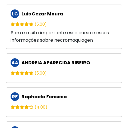
LC
Luis Cezar Moura
(5.00)
Bom e muito importante esse curso e essas
informações sobre necromaquiagen
AA
ANDREIA APARECIDA RIBEIRO
(5.00)
RF
Raphaela Fonseca
(4.00)