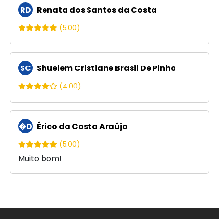
RD
Renata dos Santos da Costa
(5.00)
SC
Shuelem Cristiane Brasil De Pinho
(4.00)
�D
Érico da Costa Araújo
(5.00)
Muito bom!