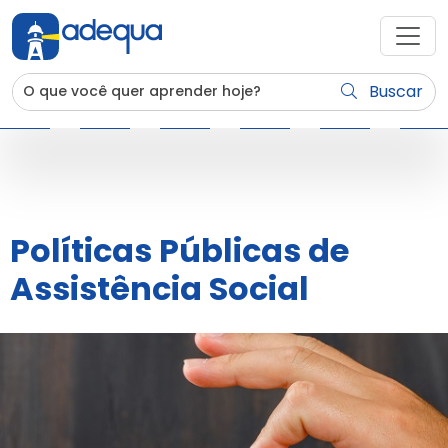
Buscar
Políticas Públicas de
Assistência Social