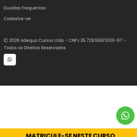
Duvidas Frequentes
Cadastre-se
2026 Adequa Cursos Ltda - CNPJ 35.729.558/0001-97 -
Todos os Direitos Reservados
MATRICULE-SE NESTE CURSO