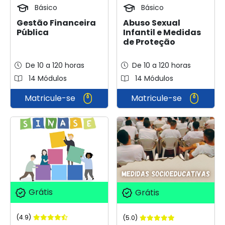
Básico
Básico
Gestão Financeira
Abuso Sexual
Pública
Infantil e Medidas
de Proteção
De 10 a 120 horas
De 10 a 120 horas
14 Módulos
14 Módulos
Matricule-se
Matricule-se
Grátis
Grátis
(4.9)
(5.0)