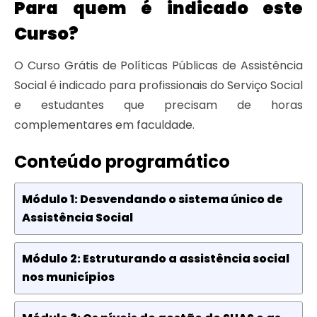
Para quem é indicado este
Curso?
O Curso Grátis de Políticas Públicas de Assistência
Social é indicado para profissionais do Serviço Social
e estudantes que precisam de horas
complementares em faculdade.
Conteúdo programático
Módulo 1: Desvendando o sistema único de
Assistência Social
Módulo 2: Estruturando a assistência social
nos municípios