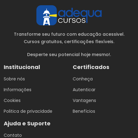
Transforme seu futuro com educação acessivel.
Cursos gratuitos
, certificações flexíveis.
Desperte seu potencial hoje mesmo!.
Institucional
Certificados
Sobre nós
Conheça
Informações
Autenticar
Cookies
Vantagens
Politica de privacidade
Benefícios
Ajuda e Suporte
Contato