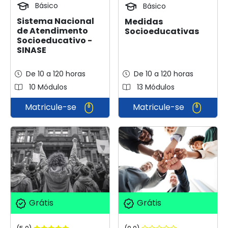
Básico
Básico
Sistema Nacional
Medidas
de Atendimento
Socioeducativas
Socioeducativo -
SINASE
De 10 a 120 horas
De 10 a 120 horas
10 Módulos
13 Módulos
Matricule-se
Matricule-se
Grátis
Grátis