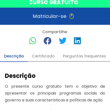
CURSO GRATUITO
Matricular-se
Compartilhe:
Descrição
Certificado
Perguntas frequentes
Descrição
O presente curso gratuito tem o objetivo de
apresentar os principais programas sociais do
governo e suas características e políticas de ação.