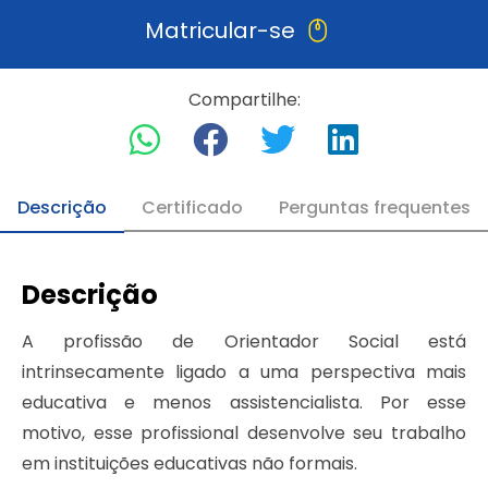
Matricular-se
Compartilhe:
Descrição
Certificado
Perguntas frequentes
Descrição
A profissão de Orientador Social está
intrinsecamente ligado a uma perspectiva mais
educativa e menos assistencialista. Por esse
motivo, esse profissional desenvolve seu trabalho
em instituições educativas não formais.