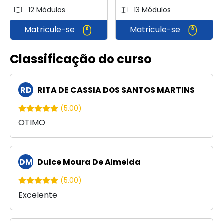
12 Módulos
13 Módulos
Matricule-se
Matricule-se
Classificação do curso
RD
RITA DE CASSIA DOS SANTOS MARTINS
(5.00)
OTIMO
DM
Dulce Moura De Almeida
(5.00)
Excelente