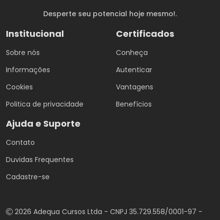
Desperte seu potencial hoje mesmo!.
Institucional
Certificados
Sobre nós
Conheça
Informações
Autenticar
Cookies
Vantagens
Politica de privacidade
Benefícios
Ajuda e Suporte
Contato
Duvidas Frequentes
Cadastre-se
2026 Adequa Cursos Ltda - CNPJ 35.729.558/0001-97 -