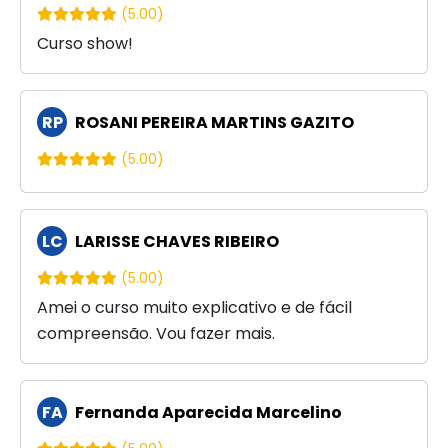
(5.00)
Curso show!
RP
ROSANI PEREIRA MARTINS GAZITO
(5.00)
LC
LARISSE CHAVES RIBEIRO
(5.00)
Amei o curso muito explicativo e de fácil
compreensão. Vou fazer mais.
FA
Fernanda Aparecida Marcelino