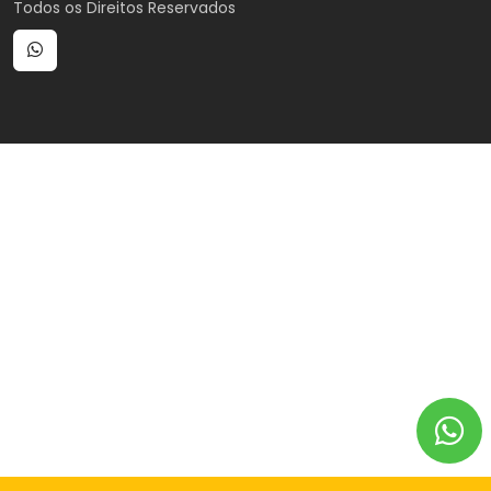
Todos os Direitos Reservados