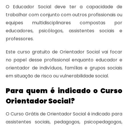
O Educador Social deve ter a capacidade de
trabalhar com conjunto com outros profissionais ou
equipes multidisciplinares compostas por
educadores, psicólogos, assistentes sociais e
professores.
Este curso gratuito de Orientador Social vai focar
no papel desse profissional enquanto educador e
orientador de indivíduos, famílias e grupos sociais
em situação de risco ou vulnerabilidade social.
Para quem é indicado o Curso
Orientador Social?
O Curso Grátis de Orientador Social é indicado para
assistentes sociais, pedagogos, psicopedagogos,