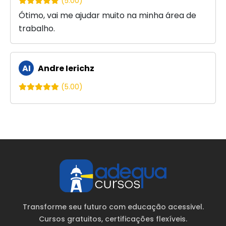
(5.00)
Ótimo, vai me ajudar muito na minha área de
trabalho.
AI
Andre Ierichz
(5.00)
Transforme seu futuro com educação acessivel.
Cursos gratuitos
, certificações flexíveis.