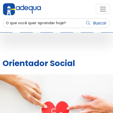
Buscar
Orientador Social