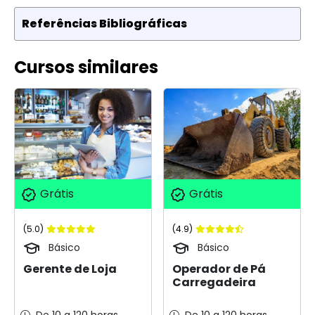
Referências Bibliográficas
Cursos similares
Grátis
Grátis
(5.0)
(4.9)
Básico
Básico
Gerente de Loja
Operador de Pá
Carregadeira