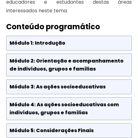
educadores e estudantes destas áreas
interessados neste tema.
Conteúdo programático
Módulo 1: Introdução
Módulo 2: Orientação e acompanhamento
de indivíduos, grupos e famílias
Módulo 3: As ações socioeducativas
Módulo 4: As ações socioeducativas com
indivíduos, grupos e famílias
Módulo 5: Considerações Finais