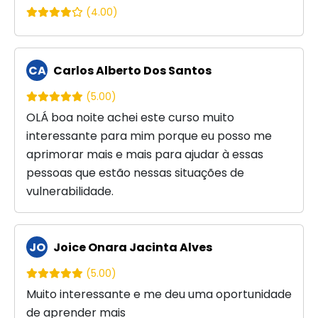
(4.00)
CA
Carlos Alberto Dos Santos
(5.00)
OLÁ boa noite achei este curso muito
interessante para mim porque eu posso me
aprimorar mais e mais para ajudar à essas
pessoas que estão nessas situações de
vulnerabilidade.
JO
Joice Onara Jacinta Alves
(5.00)
Muito interessante e me deu uma oportunidade
de aprender mais