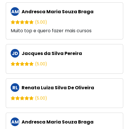
AM
Andresca Maria Souza Braga
(5.00)
Muito top e quero fazer mais cursos
JD
Jacques da Silva Pereira
(5.00)
RL
Renata Luiza Silva De Oliveira
(5.00)
AM
Andresca Maria Souza Braga