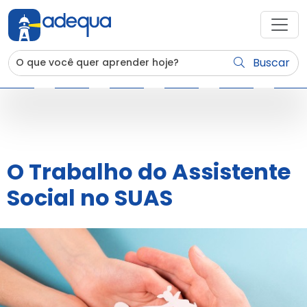
Buscar
O Trabalho do Assistente
Social no SUAS