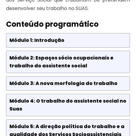
desenvolver seu trabalho no SUAS.
Conteúdo programático
Módulo 1: Introdução
Módulo 2: Espaços sócio ocupacionais e
trabalho do assistente social
Módulo 3: A nova morfologia do trabalho
Módulo 4: O trabalho do assistente social no
Suas
Módulo 5: A direção política do trabalho e a
qualidade dos Serviços Socioassistenciais