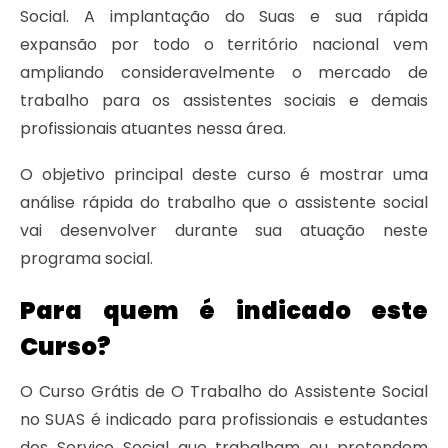
Social. A implantação do Suas e sua rápida
expansão por todo o território nacional vem
ampliando consideravelmente o mercado de
trabalho para os assistentes sociais e demais
profissionais atuantes nessa área.
O objetivo principal deste curso é mostrar uma
análise rápida do trabalho que o assistente social
vai desenvolver durante sua atuação neste
programa social.
Para quem é indicado este
Curso?
O Curso Grátis de O Trabalho do Assistente Social
no SUAS é indicado para profissionais e estudantes
dos Serviço Social que trabalham ou pretendem