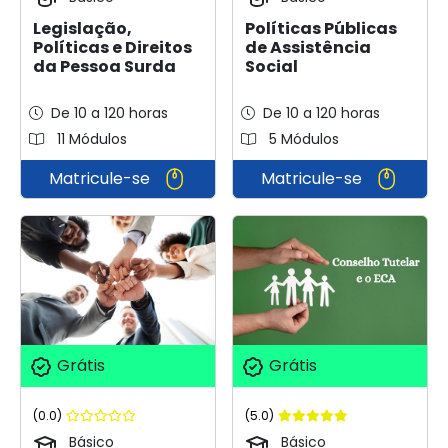
Legislação,
Políticas Públicas
Políticas e Direitos
de Assistência
da Pessoa Surda
Social
De 10 a 120 horas
De 10 a 120 horas
11 Módulos
5 Módulos
Matricule-se
Matricule-se
Grátis
Grátis
(0.0)
(5.0)
Básico
Básico