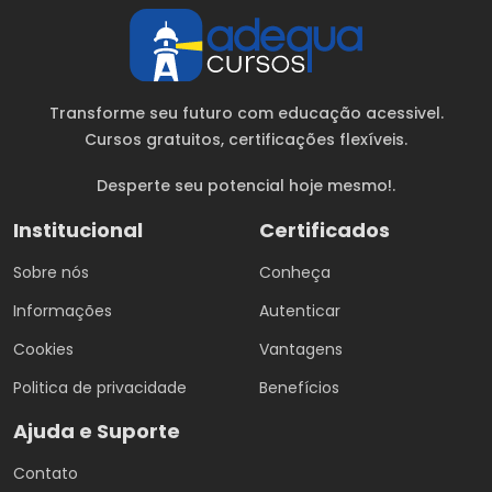
Transforme seu futuro com educação acessivel.
Cursos gratuitos
, certificações flexíveis.
Desperte seu potencial hoje mesmo!.
Institucional
Certificados
Sobre nós
Conheça
Informações
Autenticar
Cookies
Vantagens
Politica de privacidade
Benefícios
Ajuda e Suporte
Contato