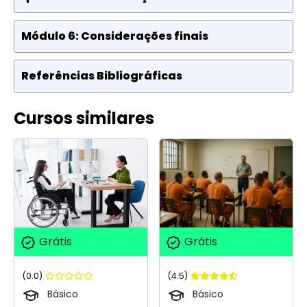
Módulo 6: Considerações finais
Referências Bibliográficas
Cursos similares
Grátis
Grátis
(0.0)
(4.5)
Básico
Básico