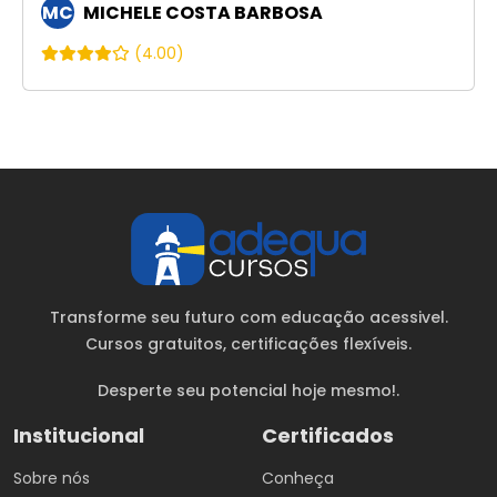
MC
MICHELE COSTA BARBOSA
(4.00)
Transforme seu futuro com educação acessivel.
Cursos gratuitos
, certificações flexíveis.
Desperte seu potencial hoje mesmo!.
Institucional
Certificados
Sobre nós
Conheça