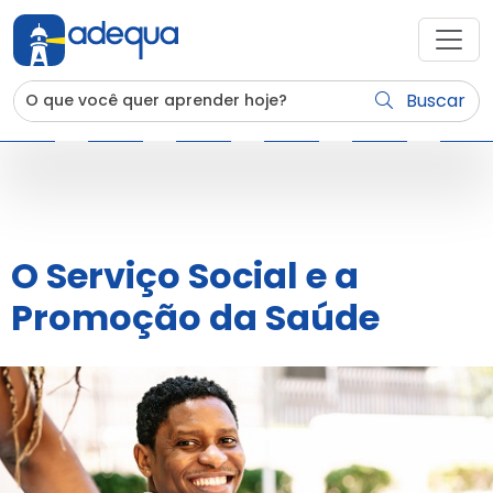
Buscar
O Serviço Social e a
Promoção da Saúde