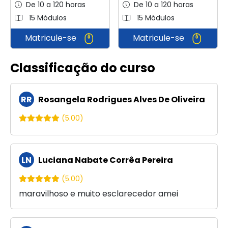
De 10 a 120 horas
De 10 a 120 horas
15 Módulos
15 Módulos
Matricule-se
Matricule-se
Classificação do curso
RR
Rosangela Rodrigues Alves De Oliveira
(5.00)
LN
Luciana Nabate Corrêa Pereira
(5.00)
maravilhoso e muito esclarecedor amei