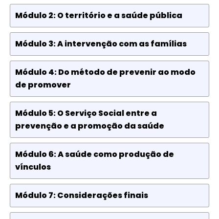
Módulo 2: O território e a saúde pública
Módulo 3: A intervenção com as famílias
Módulo 4: Do método de prevenir ao modo
de promover
Módulo 5: O Serviço Social entre a
prevenção e a promoção da saúde
Módulo 6: A saúde como produção de
vínculos
Módulo 7: Considerações finais