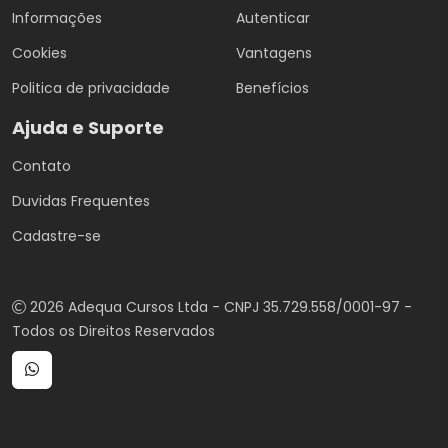
Informações
Autenticar
Cookies
Vantagens
Politica de privacidade
Benefícios
Ajuda e Suporte
Contato
Duvidas Frequentes
Cadastre-se
2026 Adequa Cursos Ltda - CNPJ 35.729.558/0001-97 -
Todos os Direitos Reservados