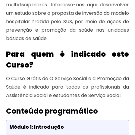
multidisciplinares. Interessa-nos aqui desenvolver
um estudo sobre a proposta de inversão do modelo
hospitalar trazida pelo SUS, por meio de ações de
prevenção e promoção da saúde nas unidades
básicas de saúde.
Para quem é indicado este
Curso?
O Curso Grátis de O Serviço Social e a Promoção da
Saúde é indicado para todos os profissionais da
Assistência Social e estudantes de Serviço Social.
Conteúdo programático
Módulo 1: Introdução