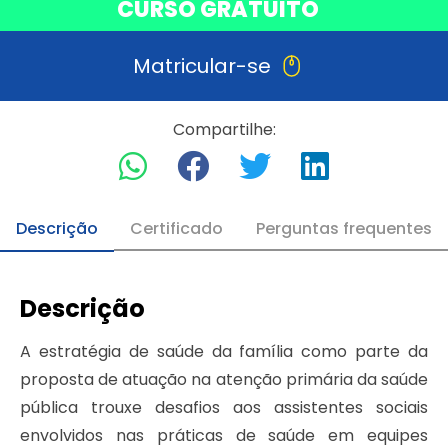
CURSO GRATUITO
Matricular-se
Compartilhe:
Descrição
Certificado
Perguntas frequentes
Descrição
A estratégia de saúde da família como parte da
proposta de atuação na atenção primária da saúde
pública trouxe desafios aos assistentes sociais
envolvidos nas práticas de saúde em equipes