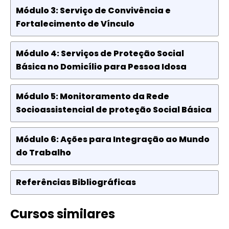
Módulo 3: Serviço de Convivência e
Fortalecimento de Vínculo
Módulo 4: Serviços de Proteção Social
Básica no Domicílio para Pessoa Idosa
Módulo 5: Monitoramento da Rede
Socioassistencial de proteção Social Básica
Módulo 6: Ações para Integração ao Mundo
do Trabalho
Referências Bibliográficas
Cursos similares