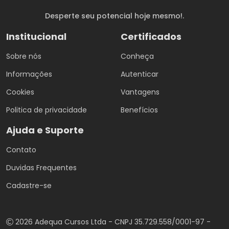
Desperte seu potencial hoje mesmo!.
Institucional
Certificados
Sobre nós
Conheça
Informações
Autenticar
Cookies
Vantagens
Politica de privacidade
Benefícios
Ajuda e Suporte
Contato
Duvidas Frequentes
Cadastre-se
2026 Adequa Cursos Ltda - CNPJ 35.729.558/0001-97 -