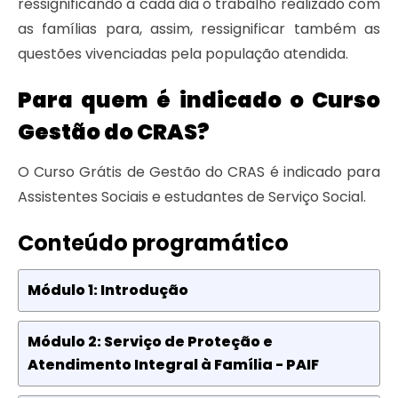
ressignificando a cada dia o trabalho realizado com
as famílias para, assim, ressignificar também as
questões vivenciadas pela população atendida.
Para quem é indicado o Curso
Gestão do CRAS?
O Curso Grátis de Gestão do CRAS é indicado para
Assistentes Sociais e estudantes de Serviço Social.
Conteúdo programático
Módulo 1: Introdução
Módulo 2: Serviço de Proteção e
Atendimento Integral à Família - PAIF