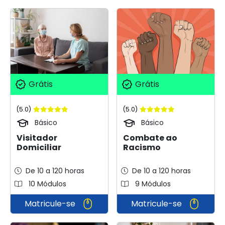
Grátis
Grátis
(5.0)
(5.0)
Básico
Básico
Visitador
Combate ao
Domiciliar
Racismo
De 10 a 120 horas
De 10 a 120 horas
10 Módulos
9 Módulos
Matricule-se
Matricule-se