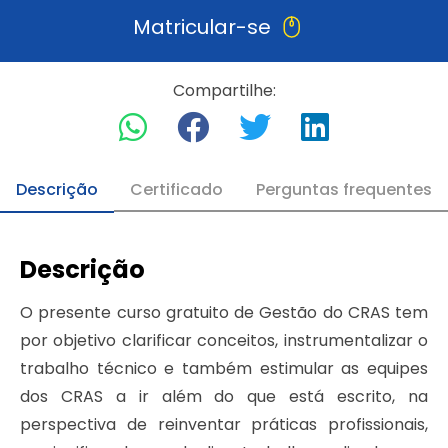
Matricular-se
Compartilhe:
Descrição
Certificado
Perguntas frequentes
Descrição
O presente curso gratuito de Gestão do CRAS tem
por objetivo clarificar conceitos, instrumentalizar o
trabalho técnico e também estimular as equipes
dos CRAS a ir além do que está escrito, na
perspectiva de reinventar práticas profissionais,