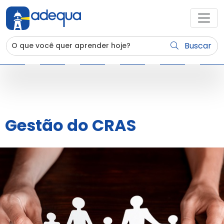
Buscar
Gestão do CRAS