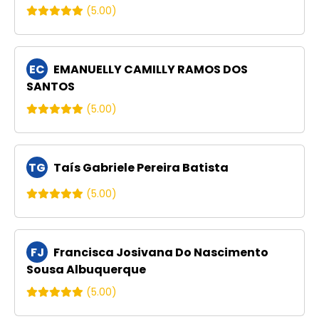
(5.00)
EC
EMANUELLY CAMILLY RAMOS DOS
SANTOS
(5.00)
TG
Taís Gabriele Pereira Batista
(5.00)
FJ
Francisca Josivana Do Nascimento
Sousa Albuquerque
(5.00)