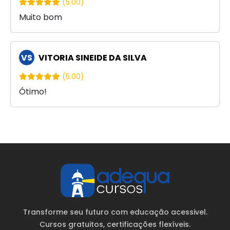
(5.00)
Muito bom
VS
VITORIA SINEIDE DA SILVA
(5.00)
Ótimo!
Transforme seu futuro com educação acessivel.
Cursos gratuitos
, certificações flexíveis.