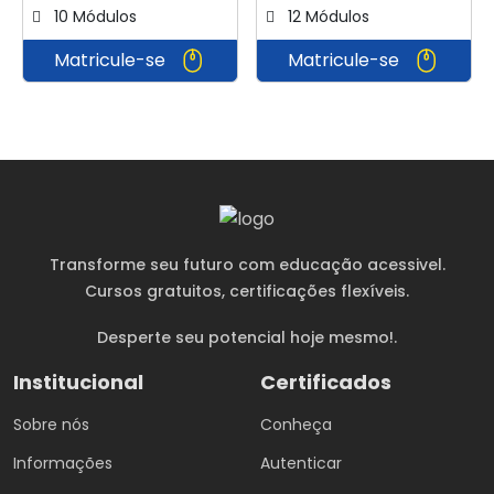
10 Módulos
12 Módulos
Matricule-se
Matricule-se
Transforme seu futuro com educação acessivel.
Cursos gratuitos
, certificações flexíveis.
Desperte seu potencial hoje mesmo!.
Institucional
Certificados
Sobre nós
Conheça
Informações
Autenticar