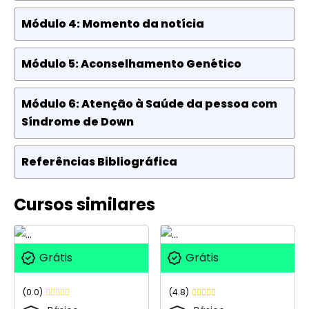
Módulo 4: Momento da notícia
Módulo 5: Aconselhamento Genético
Módulo 6: Atenção à Saúde da pessoa com
Síndrome de Down
Referências Bibliográfica
Cursos similares
Grátis
Grátis
(0.0)
(4.8)