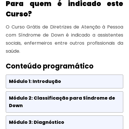
Para quem é indicado este
Curso?
O Curso Grátis de Diretrizes de Atenção à Pessoa
com Síndrome de Down é indicado a assistentes
sociais, enfermeiros entre outros profissionais da
saúde.
Conteúdo programático
Módulo 1: Introdução
Módulo 2: Classificação para Síndrome de
Down
Módulo 3: Diagnóstico