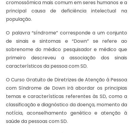
cromossômica mais comum em seres humanos e a
principal causa de deficiência intelectual na
população.
O palavra “síndrome” corresponde a um conjunto
de sinais e sintomas e “Down” se refere ao
sobrenome do médico pesquisador e médico que
primeiro descreveu a associação dos sinais
característicos da pessoa com SD.
O Curso Gratuito de Diretrizes de Atenção à Pessoa
com Síndrome de Down irá abordar os principias
temas e características referentes às SD, como a
classificação e diagnóstico da doença, momento da
notícia, aconselhamento genético e atenção á
saúde da pessoas com SD.