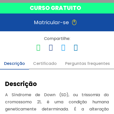
CURSO GRATUITO
Matricular-se
Compartilhe:
Descrição
Certificado
Perguntas frequentes
Descrição
A Síndrome de Down (SD), ou trissomia do
cromossomo 21, é uma condição humana
geneticamente determinada. É a alteração