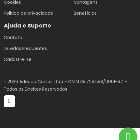
Cookies
Vantagens
Politica de privacidade
Benefícios
Ajuda e Suporte
Contato
Duvidas Frequentes
Cadastre-se
2026 Adequa Cursos Ltda - CNPJ 35.729.558/0001-97 -
Todos os Direitos Reservados