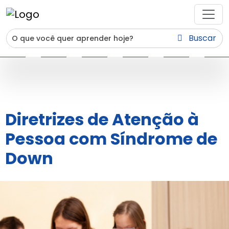
Buscar
Diretrizes de Atenção à
Pessoa com Síndrome de
Down