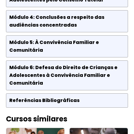
Módulo 4: Conclusões a respeito das
audiências concentradas
Módulo 5: À Convivência Familiar e
Comunitária
Módulo 6: Defesa do Direito de Crianças e
Adolescentes à Convivência Familiar e
Comunitária
Referências Bibliográficas
Cursos similares