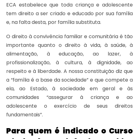
ECA estabelece que toda criança e adolescente
tem direito a ser criado e educado por sua família
e, na falta desta, por família substituta.
O direito à convivência familiar e comunitária é tão
importante quanto o direito à vida, à saúde, à
alimentação, à educação, ao lazer, à
profissionalização, à cultura, à dignidade, ao
respeito e à liberdade. A nossa constituição diz que
a “família é a base da sociedade” e que compete a
ela, ao Estado, à sociedade em geral e às
comunidades “assegurar à criança e ao
adolescente o exercício de seus direitos
fundamentais”.
Para quem é indicado o Curso