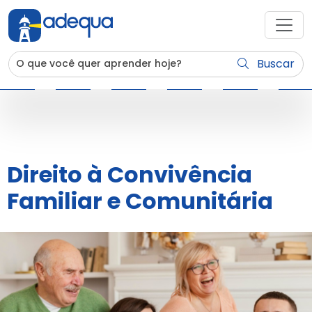
Buscar
Direito à Convivência
Familiar e Comunitária