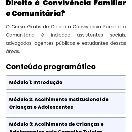
Direito à Convivência Familiar
e Comunitária?
O Curso Grátis de Direito à Convivência Familiar e
Comunitária é indicado assistentes sociais,
advogados, agentes públicos e estudantes dessas
áreas.
Conteúdo programático
Módulo 1: Introdução
Módulo 2: Acolhimento Institucional de
Crianças e Adolescentes
Módulo 3: Acolhimento de Crianças e
Adolescentes pelo Conselho Tutelar