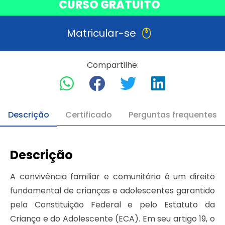
CURSO GRATUITO
Matricular-se
Compartilhe:
Descrição
Certificado
Perguntas frequentes
Descrição
A convivência familiar e comunitária é um direito
fundamental de crianças e adolescentes garantido
pela Constituição Federal e pelo Estatuto da
Criança e do Adolescente (ECA). Em seu artigo 19, o