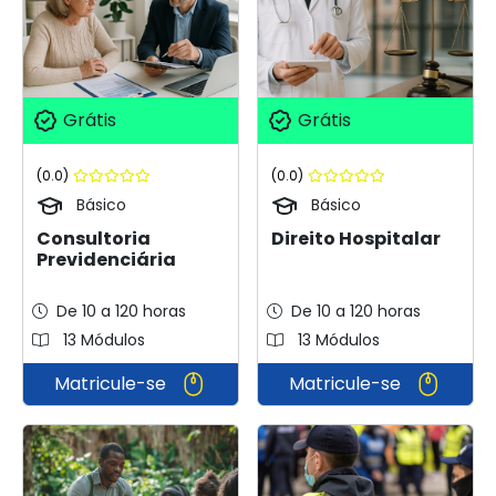
Grátis
Grátis
(0.0)
(0.0)
Básico
Básico
Consultoria
Direito Hospitalar
Previdenciária
De 10 a 120 horas
De 10 a 120 horas
13 Módulos
13 Módulos
Matricule-se
Matricule-se