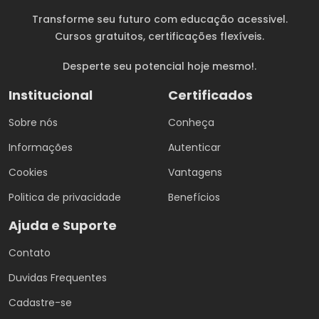
Transforme seu futuro com educação acessivel.
Cursos gratuitos
, certificações flexíveis.
Desperte seu potencial hoje mesmo!.
Institucional
Certificados
Sobre nós
Conheça
Informações
Autenticar
Cookies
Vantagens
Politica de privacidade
Benefícios
Ajuda e Suporte
Contato
Duvidas Frequentes
Cadastre-se