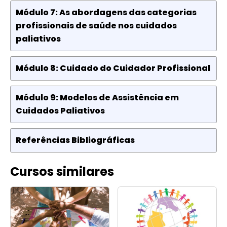
Módulo 7: As abordagens das categorias
profissionais de saúde nos cuidados
paliativos
Módulo 8: Cuidado do Cuidador Profissional
Módulo 9: Modelos de Assistência em
Cuidados Paliativos
Referências Bibliográficas
Cursos similares