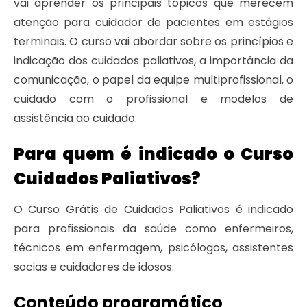
vai aprender os principais tópicos que merecem
atenção para cuidador de pacientes em estágios
terminais. O curso vai abordar sobre os princípios e
indicação dos cuidados paliativos, a importância da
comunicação, o papel da equipe multiprofissional, o
cuidado com o profissional e modelos de
assistência ao cuidado.
Para quem é indicado o Curso
Cuidados Paliativos?
O Curso Grátis de Cuidados Paliativos é indicado
para profissionais da saúde como enfermeiros,
técnicos em enfermagem, psicólogos, assistentes
socias e cuidadores de idosos.
Conteúdo programático