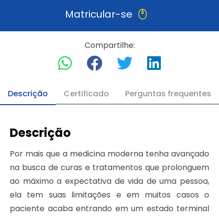
Matricular-se
Compartilhe:
Descrição
Certificado
Perguntas frequentes
Descrição
Por mais que a medicina moderna tenha avançado
na busca de curas e tratamentos que prolonguem
ao máximo a expectativa de vida de uma pessoa,
ela tem suas limitações e em muitos casos o
paciente acaba entrando em um estado terminal