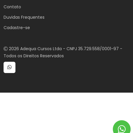
Contato
Duvidas Frequentes
Cadastre-se
2026 Adequa Cursos Ltda - CNPJ 35.729.558/0001-97 -
Todos os Direitos Reservados