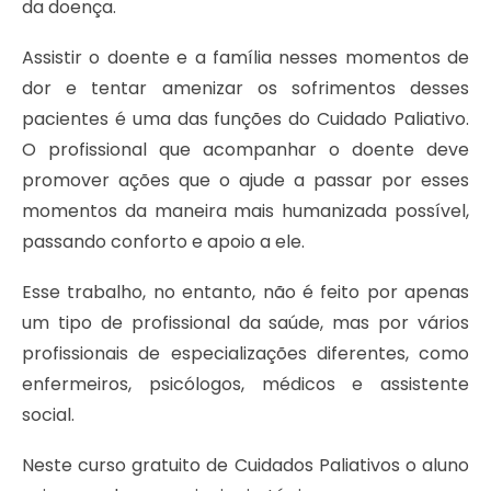
da doença.
Assistir o doente e a família nesses momentos de
dor e tentar amenizar os sofrimentos desses
pacientes é uma das funções do Cuidado Paliativo.
O profissional que acompanhar o doente deve
promover ações que o ajude a passar por esses
momentos da maneira mais humanizada possível,
passando conforto e apoio a ele.
Esse trabalho, no entanto, não é feito por apenas
um tipo de profissional da saúde, mas por vários
profissionais de especializações diferentes, como
enfermeiros, psicólogos, médicos e assistente
social.
Neste curso gratuito de Cuidados Paliativos o aluno