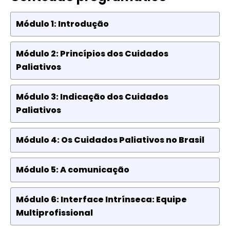
Módulo 1: Introdução
Módulo 2: Princípios dos Cuidados
Paliativos
Módulo 3: Indicação dos Cuidados
Paliativos
Módulo 4: Os Cuidados Paliativos no Brasil
Módulo 5: A comunicação
Módulo 6: Interface Intrínseca: Equipe
Multiprofissional