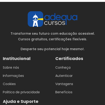
Transforme seu futuro com educação acessivel.
Cursos gratuitos
, certificações flexíveis.
Desperte seu potencial hoje mesmo!.
Institucional
Certificados
Sobre nós
Conheça
Informações
Autenticar
Cookies
Vantagens
Politica de privacidade
Benefícios
Ajuda e Suporte