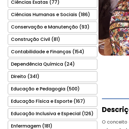
Ciências Exatas (77)
Ciências Humanas e Sociais (186)
Conservação e Manutenção (93)
Construção Civil (81)
Contabilidade e Finanças (154)
Dependência Química (24)
Direito (341)
Educação e Pedagogia (500)
Educação Física e Esporte (167)
Descri
Educação Inclusiva e Especial (126)
O conceito 
Enfermagem (181)