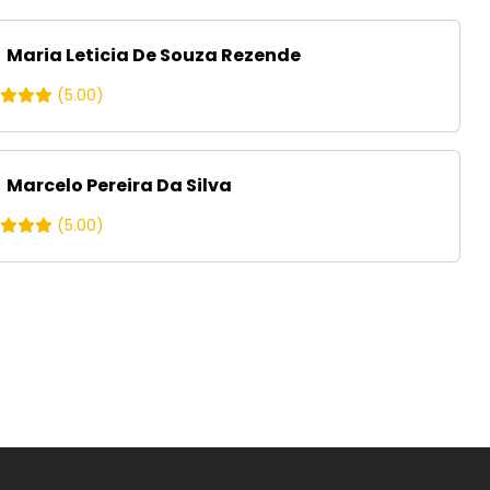
Maria Leticia De Souza Rezende
(5.00)
Marcelo Pereira Da Silva
(5.00)