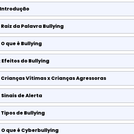
 Introdução
 Raiz da Palavra Bullying
 O que é Bullying
 Efeitos do Bullying
 Crianças Vítimas x Crianças Agressoras
 Sinais de Alerta
 Tipos de Bullying
 O que é Cyberbullying