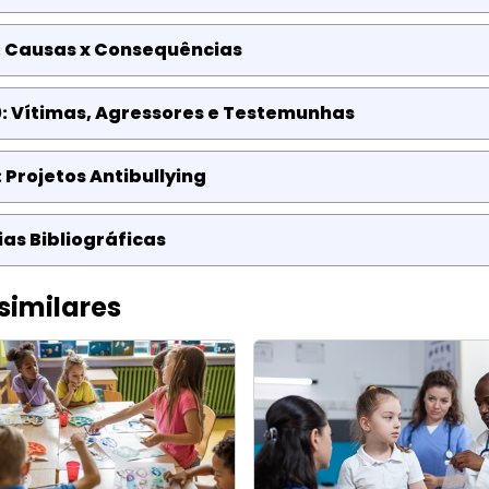
: Causas x Consequências
: Vítimas, Agressores e Testemunhas
: Projetos Antibullying
as Bibliográficas
similares