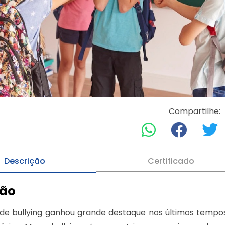
Compartilhe:
Descrição
Certificado
ção
de bullying ganhou grande destaque nos últimos tempos 