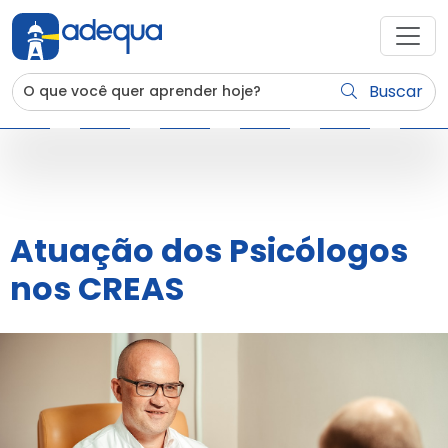
Buscar
Atuação dos Psicólogos
nos CREAS