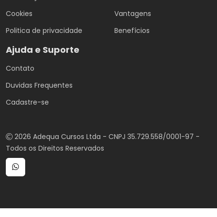
Cookies
Vantagens
Politica de privacidade
Benefícios
Ajuda e Suporte
Contato
Duvidas Frequentes
Cadastre-se
2026 Adequa Cursos Ltda - CNPJ 35.729.558/0001-97 -
Todos os Direitos Reservados