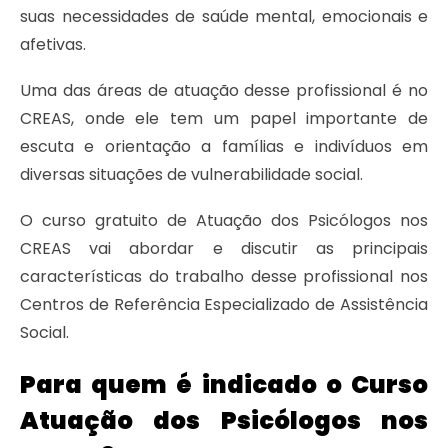
suas necessidades de saúde mental, emocionais e
afetivas.
Uma das áreas de atuação desse profissional é no
CREAS, onde ele tem um papel importante de
escuta e orientação a famílias e indivíduos em
diversas situações de vulnerabilidade social.
O curso gratuito de Atuação dos Psicólogos nos
CREAS vai abordar e discutir as principais
características do trabalho desse profissional nos
Centros de Referência Especializado de Assistência
Social.
Para quem é indicado o Curso
Atuação dos Psicólogos nos