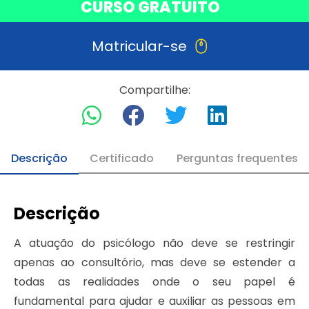
CURSO GRATUITO
Matricular-se
Compartilhe:
Descrição
Certificado
Perguntas frequentes
Descrição
A atuação do psicólogo não deve se restringir
apenas ao consultório, mas deve se estender a
todas as realidades onde o seu papel é
fundamental para ajudar e auxiliar as pessoas em