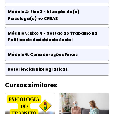
Módulo 4: Eixo 3 - Atuação da(o)
Psicóloga(o) no CREAS
Módulo 5: Eixo 4 - Gestão do Trabalho na
Política de Assistência Social
Módulo 6: Considerações Finais
Referências Bibliográficas
Cursos similares