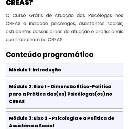
CREAS?
O Curso Grátis de Atuação dos Psicólogos nos
CREAS é indicado psicólogos, assistentes sociais,
estudantes dessas áreas de atuação e profissionais
que trabalham no CREAS.
Conteúdo programático
Módulo 1: Introdução
Módulo 2: Eixo 1 - Dimensão Ético-Política
para a Prática das(os) Psicólogas(os) no
CREAS
Módulo 3: Eixo 2 - Psicologia e a Política de
Assistência Social