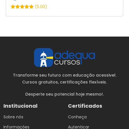
(5.00)
Transforme seu futuro com educação acessivel.
Cursos gratuitos
, certificações flexíveis.
Desperte seu potencial hoje mesmo!.
Institucional
Certificados
Sobre nós
Conheça
Informações
Autenticar