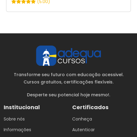
(5.00)
Transforme seu futuro com educação acessivel.
Cursos gratuitos
, certificações flexíveis.
Desperte seu potencial hoje mesmo!.
Institucional
Certificados
Sobre nós
Conheça
Informações
Autenticar