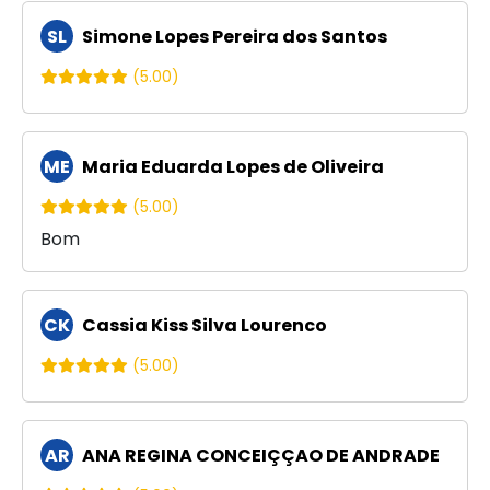
SL
Simone Lopes Pereira dos Santos
(5.00)
ME
Maria Eduarda Lopes de Oliveira
(5.00)
Bom
CK
Cassia Kiss Silva Lourenco
(5.00)
AR
ANA REGINA CONCEIÇÇAO DE ANDRADE