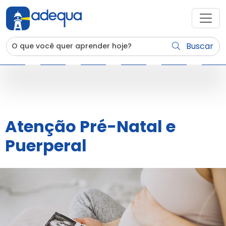
Buscar
Atenção Pré-Natal e
Puerperal