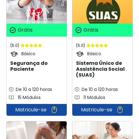
Grátis
Grátis
(5.0)
(5.0)
Básico
Básico
Segurança do
Sistema Único de
Paciente
Assistência Social
(SUAS)
De 10 a 120 horas
De 10 a 120 horas
15 Módulos
11 Módulos
Matricule-se
Matricule-se