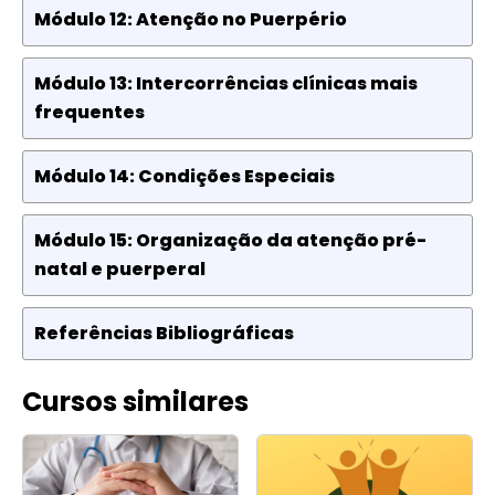
Módulo 12: Atenção no Puerpério
Módulo 13: Intercorrências clínicas mais
frequentes
Módulo 14: Condições Especiais
Módulo 15: Organização da atenção pré-
natal e puerperal
Referências Bibliográficas
Cursos similares