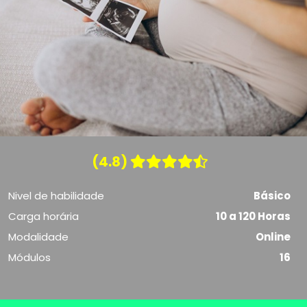
(4.8)
Nivel de habilidade
Básico
Carga horária
10 a 120 Horas
Modalidade
Online
Módulos
16