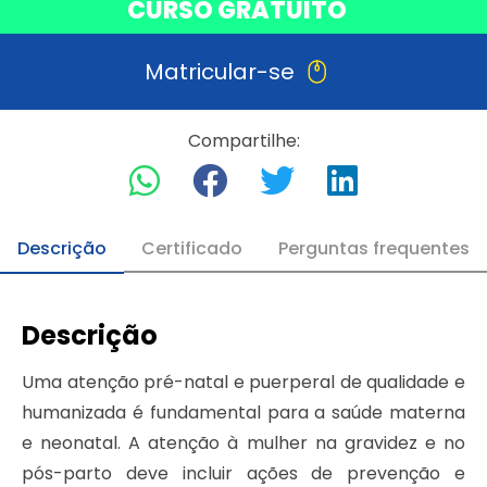
CURSO GRATUITO
Matricular-se
Compartilhe:
Descrição
Certificado
Perguntas frequentes
Descrição
Uma atenção pré-natal e puerperal de qualidade e
humanizada é fundamental para a saúde materna
e neonatal. A atenção à mulher na gravidez e no
pós-parto deve incluir ações de prevenção e