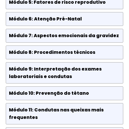
Módulo 5: Fatores de risco reprodutivo
Módulo 6: Atenção Pré-Natal
Módulo 7: Aspectos emocionais da gravidez
Módulo 8: Procedimentos técnicos
Módulo 9: Interpretação dos exames
laboratoriais e condutas
Módulo 10: Prevenção do tétano
Módulo 11: Condutas nas queixas mais
frequentes