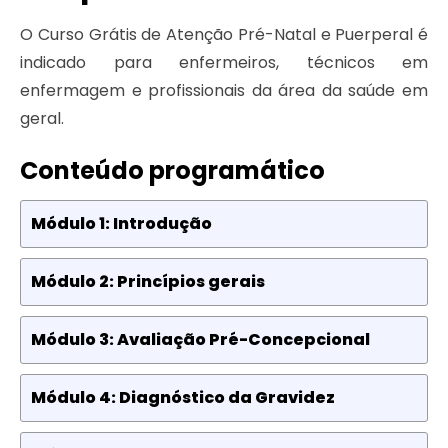
O Curso Grátis de Atenção Pré-Natal e Puerperal é
indicado para enfermeiros, técnicos em
enfermagem e profissionais da área da saúde em
geral.
Conteúdo programático
Módulo 1: Introdução
Módulo 2: Princípios gerais
Módulo 3: Avaliação Pré-Concepcional
Módulo 4: Diagnóstico da Gravidez