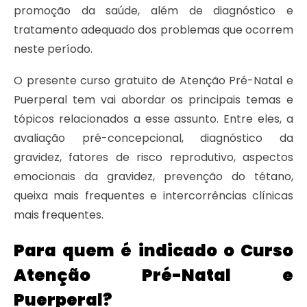
promoção da saúde, além de diagnóstico e
tratamento adequado dos problemas que ocorrem
neste período.
O presente curso gratuito de Atenção Pré-Natal e
Puerperal tem vai abordar os principais temas e
tópicos relacionados a esse assunto. Entre eles, a
avaliação pré-concepcional, diagnóstico da
gravidez, fatores de risco reprodutivo, aspectos
emocionais da gravidez, prevenção do tétano,
queixa mais frequentes e intercorrências clínicas
mais frequentes.
Para quem é indicado o Curso
Atenção Pré-Natal e
Puerperal?