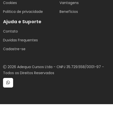
Cookies
Vantagens
Politica de privacidade
Benefícios
Ajuda e Suporte
Contato
Duvidas Frequentes
Cadastre-se
2026 Adequa Cursos Ltda - CNPJ 35.729.558/0001-97 -
Todos os Direitos Reservados