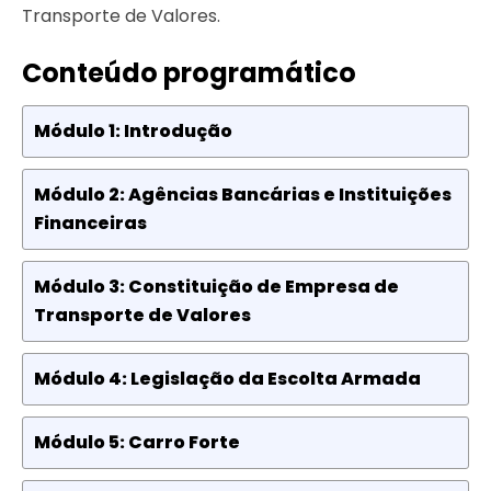
Transporte de Valores.
Conteúdo programático
Módulo 1: Introdução
Módulo 2: Agências Bancárias e Instituições
Financeiras
Módulo 3: Constituição de Empresa de
Transporte de Valores
Módulo 4: Legislação da Escolta Armada
Módulo 5: Carro Forte