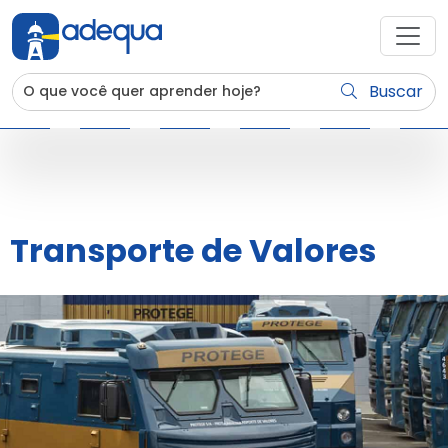
Buscar
Transporte de Valores