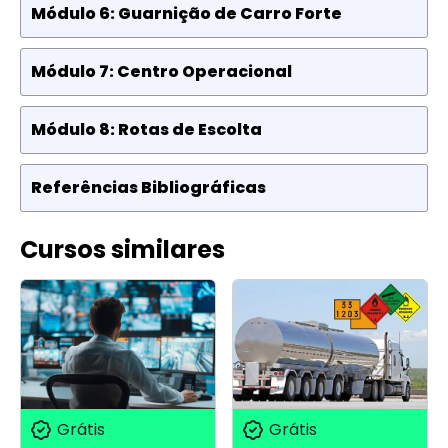
Módulo 6: Guarnição de Carro Forte
Módulo 7: Centro Operacional
Módulo 8: Rotas de Escolta
Referências Bibliográficas
Cursos similares
Grátis
Grátis