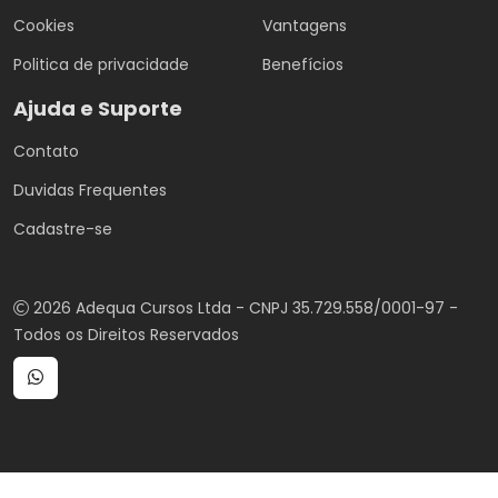
Cookies
Vantagens
Politica de privacidade
Benefícios
Ajuda e Suporte
Contato
Duvidas Frequentes
Cadastre-se
2026 Adequa Cursos Ltda - CNPJ 35.729.558/0001-97 -
Todos os Direitos Reservados