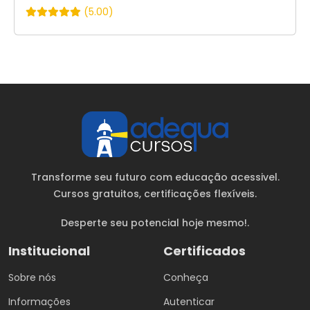
(5.00)
Transforme seu futuro com educação acessivel.
Cursos gratuitos
, certificações flexíveis.
Desperte seu potencial hoje mesmo!.
Institucional
Certificados
Sobre nós
Conheça
Informações
Autenticar