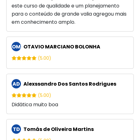
este curso de qualidade e um planejamento
para o conteúdo de grande valia agregou mais
em conhecimento amplo.
OM
OTAVIO MARCIANO BOLONHA
(5.00)
AD
Alexssandro Dos Santos Rodrigues
(5.00)
Didática muito boa
TD
Tomás de Oliveira Martins