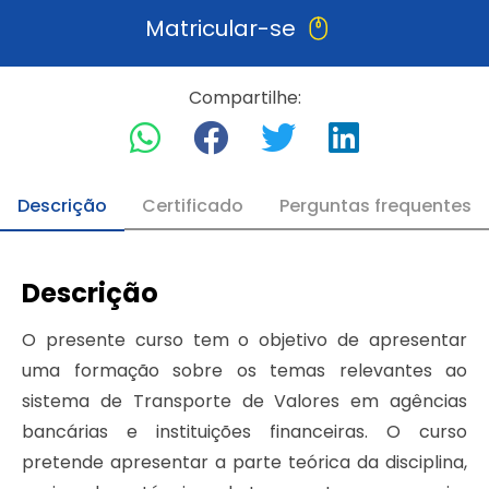
Matricular-se
Compartilhe:
Descrição
Certificado
Perguntas frequentes
Descrição
O presente curso tem o objetivo de apresentar
uma formação sobre os temas relevantes ao
sistema de Transporte de Valores em agências
bancárias e instituições financeiras. O curso
pretende apresentar a parte teórica da disciplina,