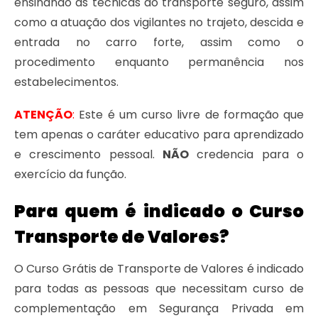
ensinando as técnicas do transporte seguro, assim
como a atuação dos vigilantes no trajeto, descida e
entrada no carro forte, assim como o
procedimento enquanto permanência nos
estabelecimentos.
ATENÇÃO
:
Este é um curso livre de formação que
tem apenas o caráter educativo para aprendizado
e crescimento pessoal.
NÃO
credencia para o
exercício da função.
Para quem é indicado o Curso
Transporte de Valores?
O Curso Grátis de Transporte de Valores é indicado
para todas as pessoas que necessitam curso de
complementação em Segurança Privada em