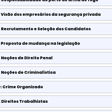
: Visão dos empresários da segurança privada
: Recrutamento e Seleção dos Candidatos
: Proposta de mudança na legislação
 Noções de Direito Penal
 Noções de Criminalística
0: Crime Organizado
: Direitos Trabalhistas