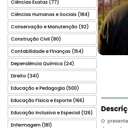
Ciências Exatas (77)
Ciências Humanas e Sociais (184)
Conservação e Manutenção (92)
Construção Civil (80)
Contabilidade e Finanças (154)
Dependência Química (24)
Direito (341)
Educação e Pedagogia (500)
Educação Física e Esporte (166)
Descri
Educação Inclusiva e Especial (126)
O presente
Enfermagem (181)