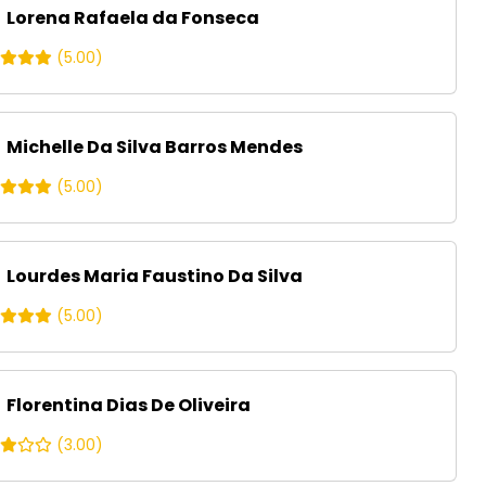
Lorena Rafaela da Fonseca
(5.00)
Michelle Da Silva Barros Mendes
(5.00)
Lourdes Maria Faustino Da Silva
(5.00)
Florentina Dias De Oliveira
(3.00)