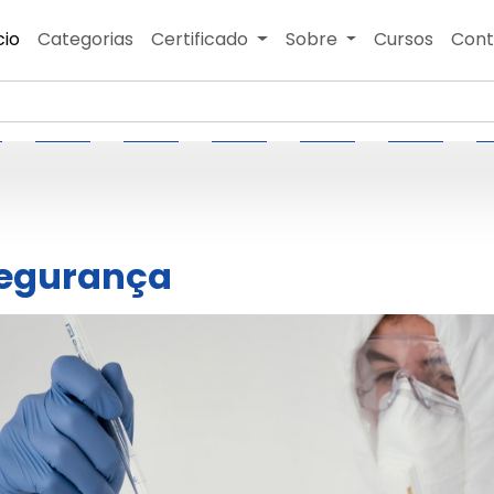
cio
Categorias
Certificado
Sobre
Cursos
Cont
segurança