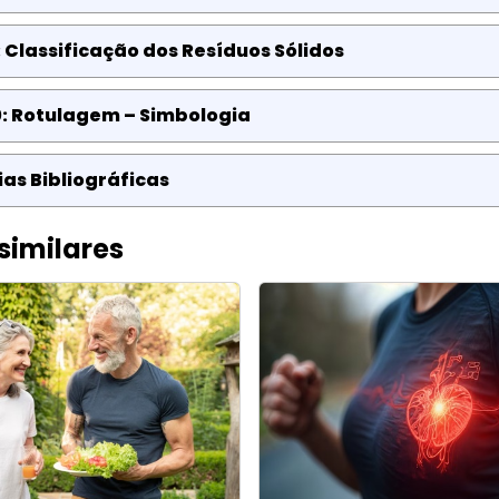
 Classificação dos Resíduos Sólidos
0: Rotulagem – Simbologia
as Bibliográficas
similares