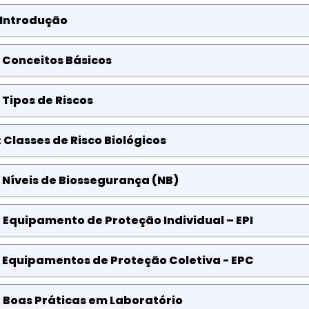
 Introdução
 Conceitos Básicos
 Tipos de Riscos
 Classes de Risco Biológicos
 Níveis de Biossegurança (NB)
 Equipamento de Proteção Individual – EPI
 Equipamentos de Proteção Coletiva - EPC
 Boas Práticas em Laboratório