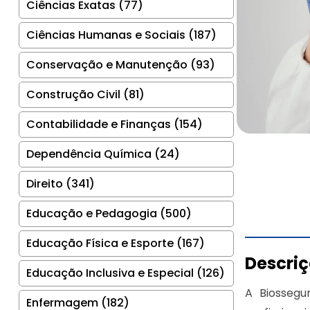
Ciências Exatas (77)
Ciências Humanas e Sociais (187)
Conservação e Manutenção (93)
Construção Civil (81)
Contabilidade e Finanças (154)
Dependência Química (24)
Direito (341)
Educação e Pedagogia (500)
Educação Física e Esporte (167)
Descri
Educação Inclusiva e Especial (126)
A Biossegu
Enfermagem (182)